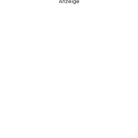
Anzeige