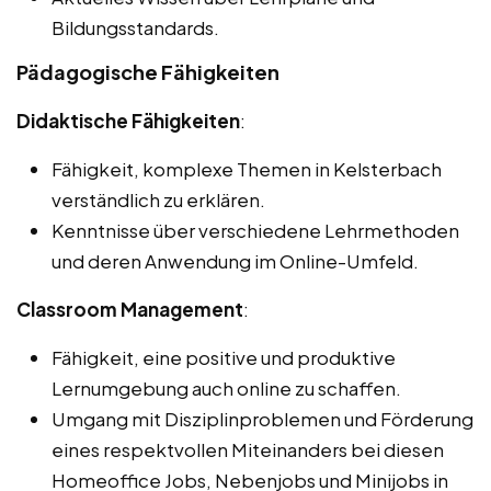
Bildungsstandards.
Pädagogische Fähigkeiten
Didaktische Fähigkeiten
:
Fähigkeit, komplexe Themen in Kelsterbach
verständlich zu erklären.
Kenntnisse über verschiedene Lehrmethoden
und deren Anwendung im Online-Umfeld.
Classroom Management
:
Fähigkeit, eine positive und produktive
Lernumgebung auch online zu schaffen.
Umgang mit Disziplinproblemen und Förderung
eines respektvollen Miteinanders bei diesen
Homeoffice Jobs, Nebenjobs und Minijobs in