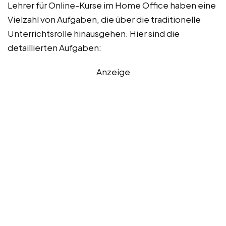
Lehrer für Online-Kurse im Home Office haben eine
Vielzahl von Aufgaben, die über die traditionelle
Unterrichtsrolle hinausgehen. Hier sind die
detaillierten Aufgaben:
Anzeige