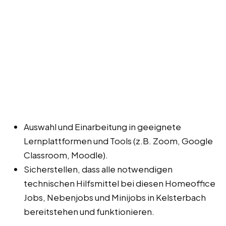
Auswahl und Einarbeitung in geeignete
Lernplattformen und Tools (z.B. Zoom, Google
Classroom, Moodle).
Sicherstellen, dass alle notwendigen
technischen Hilfsmittel bei diesen Homeoffice
Jobs, Nebenjobs und Minijobs in Kelsterbach
bereitstehen und funktionieren.