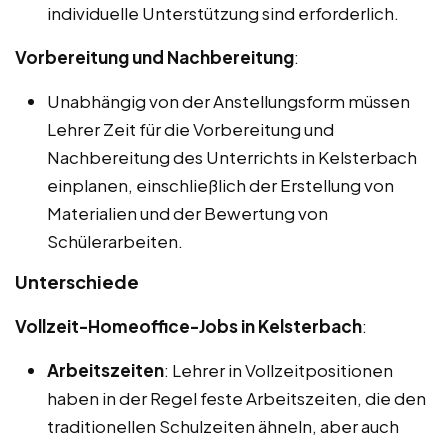
individuelle Unterstützung sind erforderlich.
Vorbereitung und Nachbereitung
:
Unabhängig von der Anstellungsform müssen
Lehrer Zeit für die Vorbereitung und
Nachbereitung des Unterrichts in Kelsterbach
einplanen, einschließlich der Erstellung von
Materialien und der Bewertung von
Schülerarbeiten.
Unterschiede
Vollzeit-Homeoffice-Jobs in Kelsterbach
:
Arbeitszeiten
: Lehrer in Vollzeitpositionen
haben in der Regel feste Arbeitszeiten, die den
traditionellen Schulzeiten ähneln, aber auch