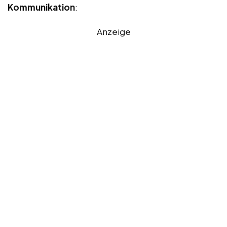
Kommunikation
:
Anzeige