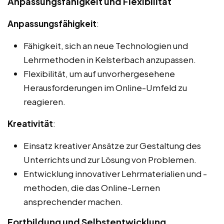
Anpassungsfähigkeit und Flexibilität
Anpassungsfähigkeit
:
Fähigkeit, sich an neue Technologien und
Lehrmethoden in Kelsterbach anzupassen.
Flexibilität, um auf unvorhergesehene
Herausforderungen im Online-Umfeld zu
reagieren.
Kreativität
:
Einsatz kreativer Ansätze zur Gestaltung des
Unterrichts und zur Lösung von Problemen.
Entwicklung innovativer Lehrmaterialien und -
methoden, die das Online-Lernen
ansprechender machen.
Fortbildung und Selbstentwicklung