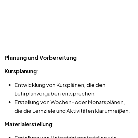
Planung und Vorbereitung
Kursplanung
:
Entwicklung von Kursplänen, die den
Lehrplanvorgaben entsprechen.
Erstellung von Wochen- oder Monatsplänen,
die die Lernziele und Aktivitäten klar umreißen.
Materialerstellung
:
Erstellung von Unterrichtsmaterialien wie