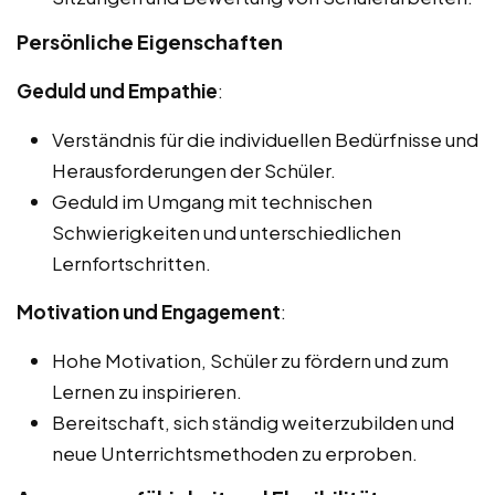
Persönliche Eigenschaften
Geduld und Empathie
:
Verständnis für die individuellen Bedürfnisse und
Herausforderungen der Schüler.
Geduld im Umgang mit technischen
Schwierigkeiten und unterschiedlichen
Lernfortschritten.
Motivation und Engagement
:
Hohe Motivation, Schüler zu fördern und zum
Lernen zu inspirieren.
Bereitschaft, sich ständig weiterzubilden und
neue Unterrichtsmethoden zu erproben.