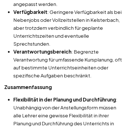
angepasst werden.
Verfügbarkeit
: Geringere Verfügbarkeit als bei
Nebenjobs oder Vollzeitstellen in Kelsterbach,
aber trotzdem verbindlich für geplante
Unterrichtszeiten und eventuelle
Sprechstunden.
Verantwortungsbereich
: Begrenzte
Verantwortung für umfassende Kursplanung, oft
auf bestimmte Unterrichtseinheiten oder
spezifische Aufgaben beschränkt.
Zusammenfassung
Flexibilität in der Planung und Durchführung
:
Unabhängig von der Anstellungsform müssen
alle Lehrer eine gewisse Flexibilität in ihrer
Planung und Durchführung des Unterrichts in