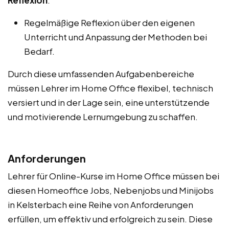
Regelmäßige Reflexion über den eigenen
Unterricht und Anpassung der Methoden bei
Bedarf.
Durch diese umfassenden Aufgabenbereiche
müssen Lehrer im Home Office flexibel, technisch
versiert und in der Lage sein, eine unterstützende
und motivierende Lernumgebung zu schaffen.
Anforderungen
Lehrer für Online-Kurse im Home Office müssen bei
diesen Homeoffice Jobs, Nebenjobs und Minijobs
in Kelsterbach eine Reihe von Anforderungen
erfüllen, um effektiv und erfolgreich zu sein. Diese