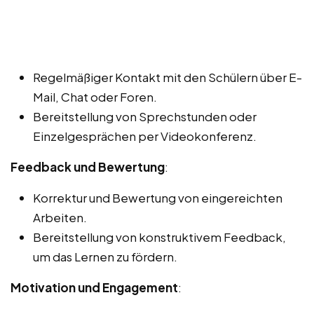
Regelmäßiger Kontakt mit den Schülern über E-
Mail, Chat oder Foren.
Bereitstellung von Sprechstunden oder
Einzelgesprächen per Videokonferenz.
Feedback und Bewertung
:
Korrektur und Bewertung von eingereichten
Arbeiten.
Bereitstellung von konstruktivem Feedback,
um das Lernen zu fördern.
Motivation und Engagement
: