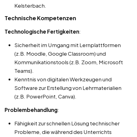
Kelsterbach.
Technische Kompetenzen
Technologische Fertigkeiten
:
Sicherheit im Umgang mit Lernplattformen
(z.B. Moodle, Google Classroom) und
Kommunikationstools (z.B. Zoom, Microsoft
Teams).
Kenntnis von digitalen Werkzeugen und
Software zur Erstellung von Lehrmaterialien
(z.B. PowerPoint, Canva).
Problembehandlung
:
Fähigkeit zur schnellen Lösung technischer
Probleme, die während des Unterrichts