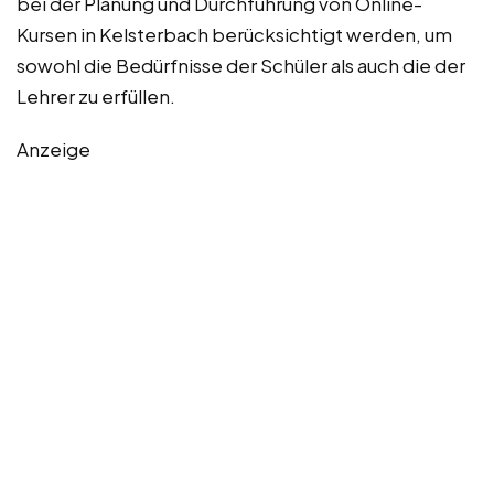
bei der Planung und Durchführung von Online-
Kursen in Kelsterbach berücksichtigt werden, um
sowohl die Bedürfnisse der Schüler als auch die der
Lehrer zu erfüllen.
Anzeige