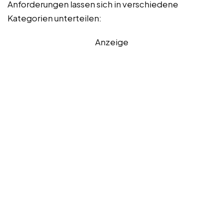
Anforderungen lassen sich in verschiedene
Kategorien unterteilen:
Anzeige