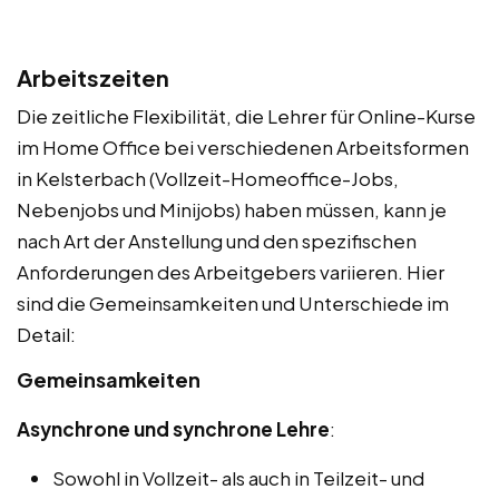
Arbeitszeiten
Die zeitliche Flexibilität, die Lehrer für Online-Kurse
im Home Office bei verschiedenen Arbeitsformen
in Kelsterbach (Vollzeit-Homeoffice-Jobs,
Nebenjobs und Minijobs) haben müssen, kann je
nach Art der Anstellung und den spezifischen
Anforderungen des Arbeitgebers variieren. Hier
sind die Gemeinsamkeiten und Unterschiede im
Detail:
Gemeinsamkeiten
Asynchrone und synchrone Lehre
:
Sowohl in Vollzeit- als auch in Teilzeit- und