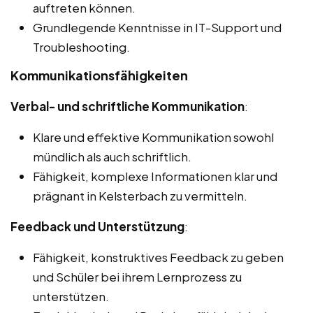
auftreten können.
Grundlegende Kenntnisse in IT-Support und
Troubleshooting.
Kommunikationsfähigkeiten
Verbal- und schriftliche Kommunikation
:
Klare und effektive Kommunikation sowohl
mündlich als auch schriftlich.
Fähigkeit, komplexe Informationen klar und
prägnant in Kelsterbach zu vermitteln.
Feedback und Unterstützung
:
Fähigkeit, konstruktives Feedback zu geben
und Schüler bei ihrem Lernprozess zu
unterstützen.