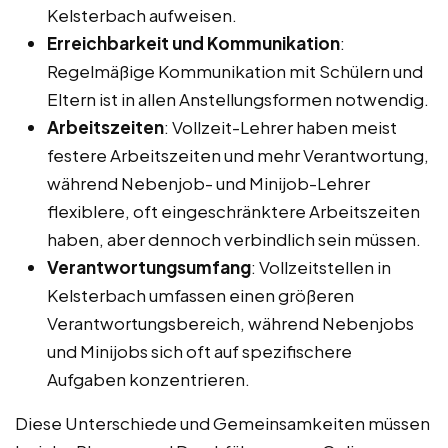
Kelsterbach aufweisen.
Erreichbarkeit und Kommunikation
:
Regelmäßige Kommunikation mit Schülern und
Eltern ist in allen Anstellungsformen notwendig.
Arbeitszeiten
: Vollzeit-Lehrer haben meist
festere Arbeitszeiten und mehr Verantwortung,
während Nebenjob- und Minijob-Lehrer
flexiblere, oft eingeschränktere Arbeitszeiten
haben, aber dennoch verbindlich sein müssen.
Verantwortungsumfang
: Vollzeitstellen in
Kelsterbach umfassen einen größeren
Verantwortungsbereich, während Nebenjobs
und Minijobs sich oft auf spezifischere
Aufgaben konzentrieren.
Diese Unterschiede und Gemeinsamkeiten müssen