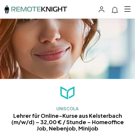
UNISCOLA
Lehrer für Online-Kurse aus Kelsterbach
(m/w/d) – 32,00 € / Stunde – Homeoffice
Job, Nebenjob, Minijob