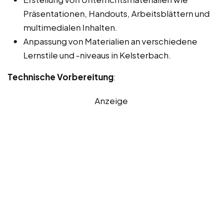
Präsentationen, Handouts, Arbeitsblättern und
multimedialen Inhalten.
Anpassung von Materialien an verschiedene
Lernstile und -niveaus in Kelsterbach.
Technische Vorbereitung
:
Anzeige