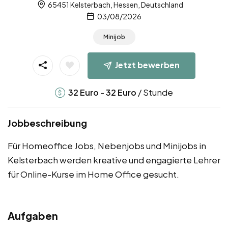
65451 Kelsterbach, Hessen, Deutschland
03/08/2026
Minijob
Jetzt bewerben
-
/ Stunde
32
Euro
32
Euro
Jobbeschreibung
Für Homeoffice Jobs, Nebenjobs und Minijobs in
Kelsterbach werden kreative und engagierte Lehrer
für Online-Kurse im Home Office gesucht.
Aufgaben