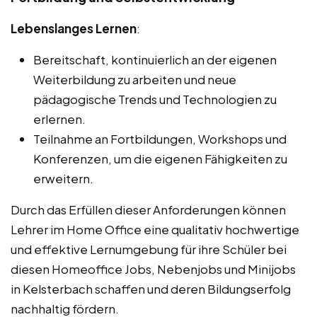
Lebenslanges Lernen
:
Bereitschaft, kontinuierlich an der eigenen
Weiterbildung zu arbeiten und neue
pädagogische Trends und Technologien zu
erlernen.
Teilnahme an Fortbildungen, Workshops und
Konferenzen, um die eigenen Fähigkeiten zu
erweitern.
Durch das Erfüllen dieser Anforderungen können
Lehrer im Home Office eine qualitativ hochwertige
und effektive Lernumgebung für ihre Schüler bei
diesen Homeoffice Jobs, Nebenjobs und Minijobs
in Kelsterbach schaffen und deren Bildungserfolg
nachhaltig fördern.