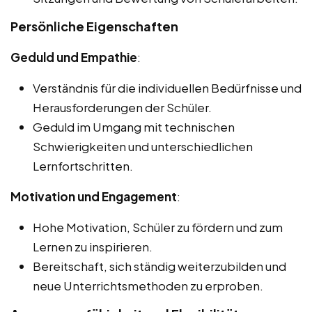
Persönliche Eigenschaften
Geduld und Empathie
:
Verständnis für die individuellen Bedürfnisse und
Herausforderungen der Schüler.
Geduld im Umgang mit technischen
Schwierigkeiten und unterschiedlichen
Lernfortschritten.
Motivation und Engagement
:
Hohe Motivation, Schüler zu fördern und zum
Lernen zu inspirieren.
Bereitschaft, sich ständig weiterzubilden und
neue Unterrichtsmethoden zu erproben.