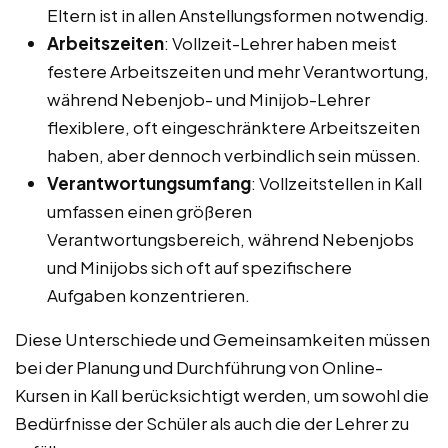
Eltern ist in allen Anstellungsformen notwendig.
Arbeitszeiten
: Vollzeit-Lehrer haben meist
festere Arbeitszeiten und mehr Verantwortung,
während Nebenjob- und Minijob-Lehrer
flexiblere, oft eingeschränktere Arbeitszeiten
haben, aber dennoch verbindlich sein müssen.
Verantwortungsumfang
: Vollzeitstellen in Kall
umfassen einen größeren
Verantwortungsbereich, während Nebenjobs
und Minijobs sich oft auf spezifischere
Aufgaben konzentrieren.
Diese Unterschiede und Gemeinsamkeiten müssen
bei der Planung und Durchführung von Online-
Kursen in Kall berücksichtigt werden, um sowohl die
Bedürfnisse der Schüler als auch die der Lehrer zu