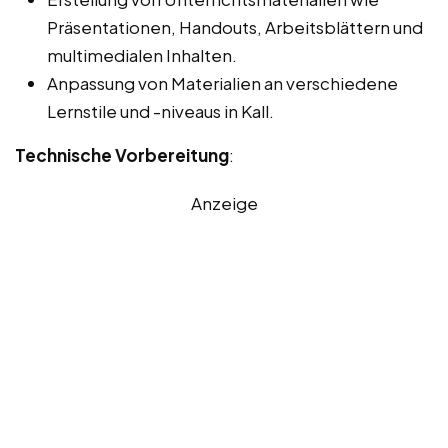
Präsentationen, Handouts, Arbeitsblättern und
multimedialen Inhalten.
Anpassung von Materialien an verschiedene
Lernstile und -niveaus in Kall.
Technische Vorbereitung
:
Anzeige