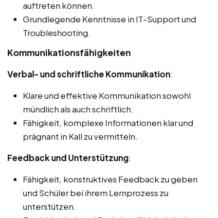
auftreten können.
Grundlegende Kenntnisse in IT-Support und
Troubleshooting.
Kommunikationsfähigkeiten
Verbal- und schriftliche Kommunikation
:
Klare und effektive Kommunikation sowohl
mündlich als auch schriftlich.
Fähigkeit, komplexe Informationen klar und
prägnant in Kall zu vermitteln.
Feedback und Unterstützung
:
Fähigkeit, konstruktives Feedback zu geben
und Schüler bei ihrem Lernprozess zu
unterstützen.