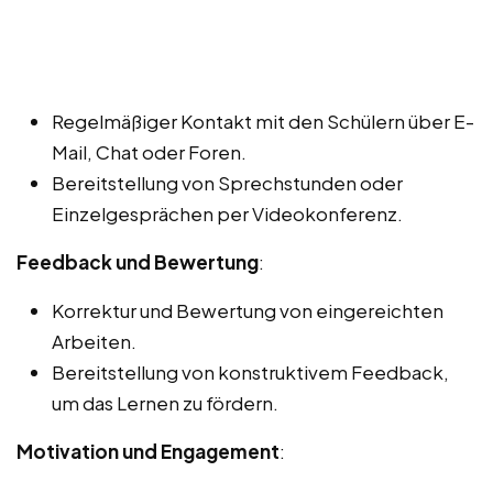
Regelmäßiger Kontakt mit den Schülern über E-
Mail, Chat oder Foren.
Bereitstellung von Sprechstunden oder
Einzelgesprächen per Videokonferenz.
Feedback und Bewertung
:
Korrektur und Bewertung von eingereichten
Arbeiten.
Bereitstellung von konstruktivem Feedback,
um das Lernen zu fördern.
Motivation und Engagement
: