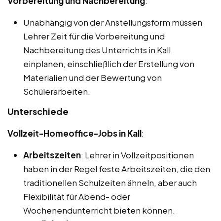
Vorbereitung und Nachbereitung
:
Unabhängig von der Anstellungsform müssen
Lehrer Zeit für die Vorbereitung und
Nachbereitung des Unterrichts in Kall
einplanen, einschließlich der Erstellung von
Materialien und der Bewertung von
Schülerarbeiten.
Unterschiede
Vollzeit-Homeoffice-Jobs in Kall
:
Arbeitszeiten
: Lehrer in Vollzeitpositionen
haben in der Regel feste Arbeitszeiten, die den
traditionellen Schulzeiten ähneln, aber auch
Flexibilität für Abend- oder
Wochenendunterricht bieten können.