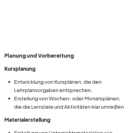
Planung und Vorbereitung
Kursplanung
:
Entwicklung von Kursplänen, die den
Lehrplanvorgaben entsprechen.
Erstellung von Wochen- oder Monatsplänen,
die die Lernziele und Aktivitäten klar umreißen.
Materialerstellung
:
Erstellung von Unterrichtsmaterialien wie