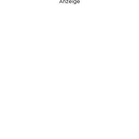
Anzeige