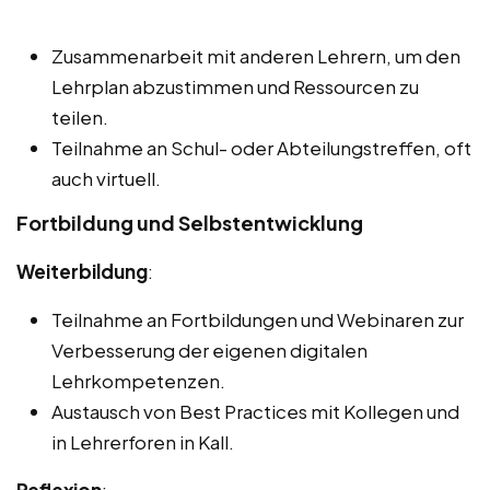
Zusammenarbeit mit anderen Lehrern, um den
Lehrplan abzustimmen und Ressourcen zu
teilen.
Teilnahme an Schul- oder Abteilungstreffen, oft
auch virtuell.
Fortbildung und Selbstentwicklung
Weiterbildung
:
Teilnahme an Fortbildungen und Webinaren zur
Verbesserung der eigenen digitalen
Lehrkompetenzen.
Austausch von Best Practices mit Kollegen und
in Lehrerforen in Kall.
Reflexion
: