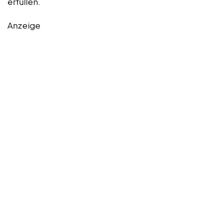
erfüllen.
Anzeige