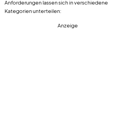
Anforderungen lassen sich in verschiedene
Kategorien unterteilen:
Anzeige