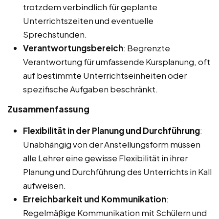
trotzdem verbindlich für geplante
Unterrichtszeiten und eventuelle
Sprechstunden.
Verantwortungsbereich
: Begrenzte
Verantwortung für umfassende Kursplanung, oft
auf bestimmte Unterrichtseinheiten oder
spezifische Aufgaben beschränkt.
Zusammenfassung
Flexibilität in der Planung und Durchführung
:
Unabhängig von der Anstellungsform müssen
alle Lehrer eine gewisse Flexibilität in ihrer
Planung und Durchführung des Unterrichts in Kall
aufweisen.
Erreichbarkeit und Kommunikation
:
Regelmäßige Kommunikation mit Schülern und