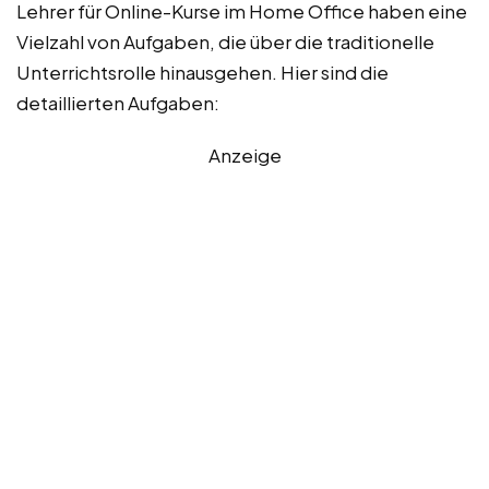
Lehrer für Online-Kurse im Home Office haben eine
Vielzahl von Aufgaben, die über die traditionelle
Unterrichtsrolle hinausgehen. Hier sind die
detaillierten Aufgaben:
Anzeige