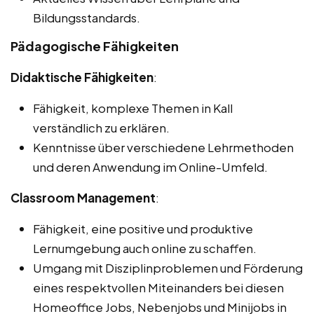
Bildungsstandards.
Pädagogische Fähigkeiten
Didaktische Fähigkeiten
:
Fähigkeit, komplexe Themen in Kall
verständlich zu erklären.
Kenntnisse über verschiedene Lehrmethoden
und deren Anwendung im Online-Umfeld.
Classroom Management
:
Fähigkeit, eine positive und produktive
Lernumgebung auch online zu schaffen.
Umgang mit Disziplinproblemen und Förderung
eines respektvollen Miteinanders bei diesen
Homeoffice Jobs, Nebenjobs und Minijobs in