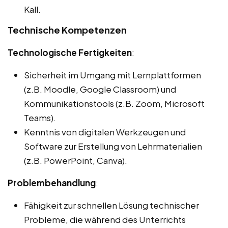
Kall.
Technische Kompetenzen
Technologische Fertigkeiten
:
Sicherheit im Umgang mit Lernplattformen
(z.B. Moodle, Google Classroom) und
Kommunikationstools (z.B. Zoom, Microsoft
Teams).
Kenntnis von digitalen Werkzeugen und
Software zur Erstellung von Lehrmaterialien
(z.B. PowerPoint, Canva).
Problembehandlung
:
Fähigkeit zur schnellen Lösung technischer
Probleme, die während des Unterrichts