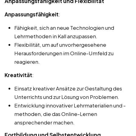
Anpassungsfähigkeit und Flexibilität
Anpassungsfähigkeit
:
Fähigkeit, sich an neue Technologien und
Lehrmethoden in Kall anzupassen.
Flexibilität, um auf unvorhergesehene
Herausforderungen im Online-Umfeld zu
reagieren.
Kreativität
:
Einsatz kreativer Ansätze zur Gestaltung des
Unterrichts und zur Lösung von Problemen.
Entwicklung innovativer Lehrmaterialien und -
methoden, die das Online-Lernen
ansprechender machen.
Fortbildung und Selbstentwicklung