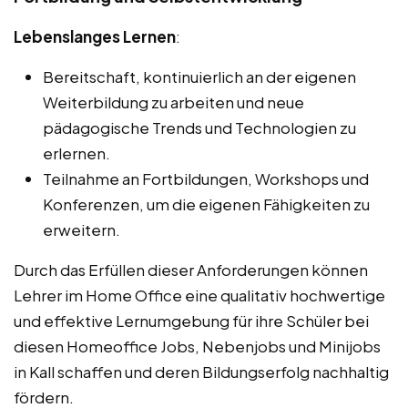
Lebenslanges Lernen
:
Bereitschaft, kontinuierlich an der eigenen
Weiterbildung zu arbeiten und neue
pädagogische Trends und Technologien zu
erlernen.
Teilnahme an Fortbildungen, Workshops und
Konferenzen, um die eigenen Fähigkeiten zu
erweitern.
Durch das Erfüllen dieser Anforderungen können
Lehrer im Home Office eine qualitativ hochwertige
und effektive Lernumgebung für ihre Schüler bei
diesen Homeoffice Jobs, Nebenjobs und Minijobs
in Kall schaffen und deren Bildungserfolg nachhaltig
fördern.