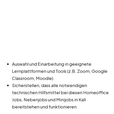
Auswahl und Einarbeitung in geeignete
Lernplattformen und Tools (z.B. Zoom, Google
Classroom, Moodle).
Sicherstellen, dass alle notwendigen
technischen Hilfsmittel bei diesen Homeoffice
Jobs, Nebenjobs und Minijobs in Kall
bereitstehen und funktionieren.