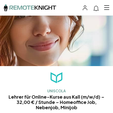
UNISCOLA
Lehrer für Online-Kurse aus Kall (m/w/d) –
32,00 € / Stunde – Homeoffice Job,
Nebenjob, Minijob