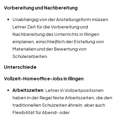
Vorbereitung und Nachbereitung
:
Unabhängig von der Anstellungsform müssen
Lehrer Zeit für die Vorbereitung und
Nachbereitung des Unterrichts in Illingen
einplanen, einschließlich der Erstellung von
Materialien und der Bewertung von
Schülerarbeiten.
Unterschiede
Vollzeit-Homeoffice-Jobs in Illingen
:
Arbeitszeiten
: Lehrer in Vollzeitpositionen
haben in der Regel feste Arbeitszeiten, die den
traditionellen Schulzeiten ähneln, aber auch
Flexibilität für Abend- oder