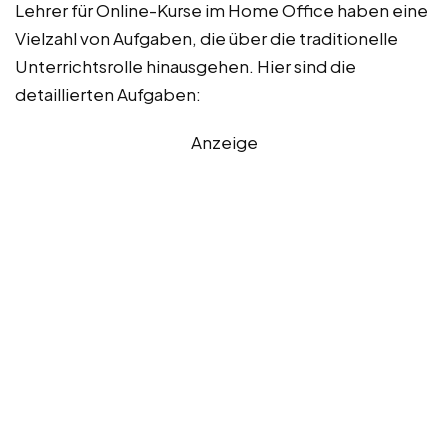
Lehrer für Online-Kurse im Home Office haben eine
Vielzahl von Aufgaben, die über die traditionelle
Unterrichtsrolle hinausgehen. Hier sind die
detaillierten Aufgaben:
Anzeige