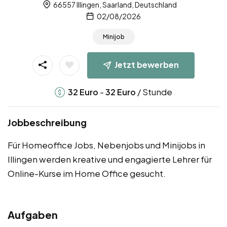
66557 Illingen, Saarland, Deutschland
02/08/2026
Minijob
Jetzt bewerben
-
/ Stunde
32
Euro
32
Euro
Jobbeschreibung
Für Homeoffice Jobs, Nebenjobs und Minijobs in
Illingen werden kreative und engagierte Lehrer für
Online-Kurse im Home Office gesucht.
Aufgaben