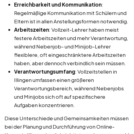
Erreichbarkeit und Kommunikation
:
Regelmäßige Kommunikation mit Schülern und
Eltern ist in allen Anstellungsformen notwendig.
Arbeitszeiten
: Vollzeit-Lehrer haben meist
festere Arbeitszeiten und mehr Verantwortung,
während Nebenjob- und Minijob-Lehrer
flexiblere, oft eingeschränktere Arbeitszeiten
haben, aber dennoch verbindlich sein müssen.
Verantwortungsumfang
: Vollzeitstellen in
Illingen umfassen einen größeren
Verantwortungsbereich, während Nebenjobs
und Minijobs sich oft auf spezifischere
Aufgaben konzentrieren.
Diese Unterschiede und Gemeinsamkeiten müssen
bei der Planung und Durchführung von Online-