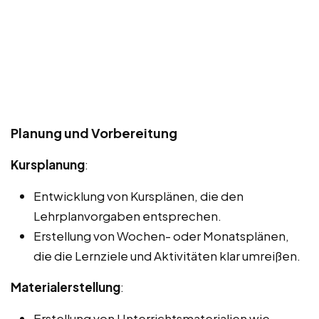
Planung und Vorbereitung
Kursplanung
:
Entwicklung von Kursplänen, die den
Lehrplanvorgaben entsprechen.
Erstellung von Wochen- oder Monatsplänen,
die die Lernziele und Aktivitäten klar umreißen.
Materialerstellung
:
Erstellung von Unterrichtsmaterialien wie