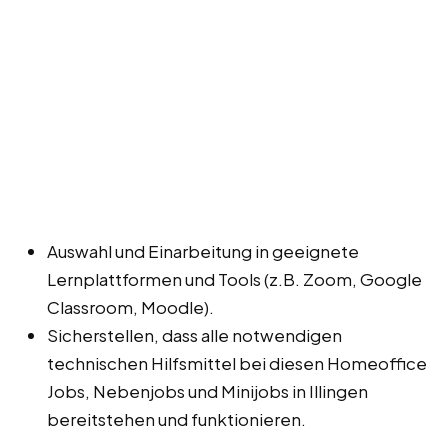
Auswahl und Einarbeitung in geeignete
Lernplattformen und Tools (z.B. Zoom, Google
Classroom, Moodle).
Sicherstellen, dass alle notwendigen
technischen Hilfsmittel bei diesen Homeoffice
Jobs, Nebenjobs und Minijobs in Illingen
bereitstehen und funktionieren.