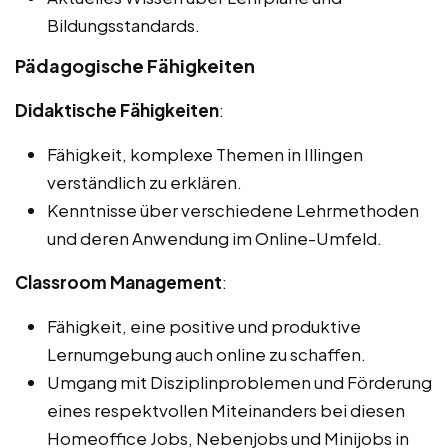
Bildungsstandards.
Pädagogische Fähigkeiten
Didaktische Fähigkeiten
:
Fähigkeit, komplexe Themen in Illingen
verständlich zu erklären.
Kenntnisse über verschiedene Lehrmethoden
und deren Anwendung im Online-Umfeld.
Classroom Management
:
Fähigkeit, eine positive und produktive
Lernumgebung auch online zu schaffen.
Umgang mit Disziplinproblemen und Förderung
eines respektvollen Miteinanders bei diesen
Homeoffice Jobs, Nebenjobs und Minijobs in