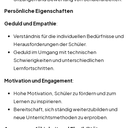
Persönliche Eigenschaften
Geduld und Empathie
:
Verständnis für die individuellen Bedürfnisse und
Herausforderungen der Schüler.
Geduld im Umgang mit technischen
Schwierigkeiten und unterschiedlichen
Lernfortschritten.
Motivation und Engagement
:
Hohe Motivation, Schüler zu fördern und zum
Lernen zu inspirieren.
Bereitschaft, sich ständig weiterzubilden und
neue Unterrichtsmethoden zu erproben.