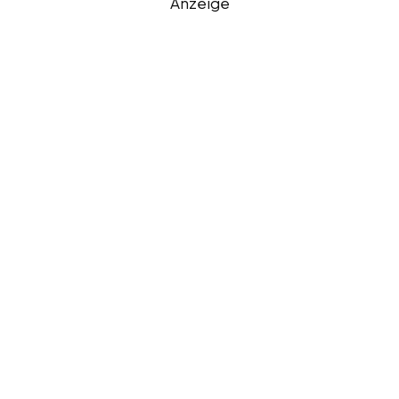
Anzeige