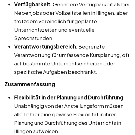
Verfügbarkeit
: Geringere Verfügbarkeit als bei
Nebenjobs oder Vollzeitstellen in Illingen, aber
trotzdem verbindlich für geplante
Unterrichtszeiten und eventuelle
Sprechstunden.
Verantwortungsbereich
: Begrenzte
Verantwortung für umfassende Kursplanung, oft
auf bestimmte Unterrichtseinheiten oder
spezifische Aufgaben beschränkt.
Zusammenfassung
Flexibilität in der Planung und Durchführung
:
Unabhängig von der Anstellungsform müssen
alle Lehrer eine gewisse Flexibilität in ihrer
Planung und Durchführung des Unterrichts in
Illingen aufweisen.