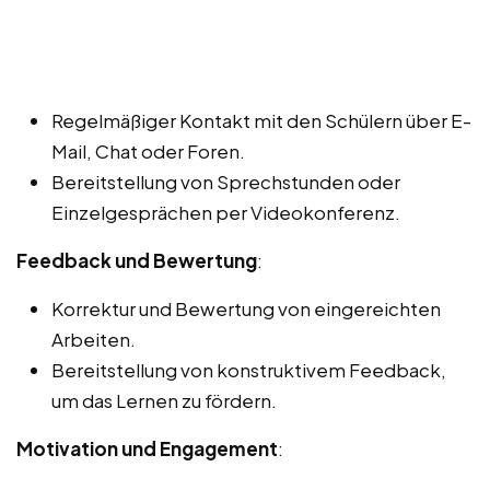
Regelmäßiger Kontakt mit den Schülern über E-
Mail, Chat oder Foren.
Bereitstellung von Sprechstunden oder
Einzelgesprächen per Videokonferenz.
Feedback und Bewertung
:
Korrektur und Bewertung von eingereichten
Arbeiten.
Bereitstellung von konstruktivem Feedback,
um das Lernen zu fördern.
Motivation und Engagement
: