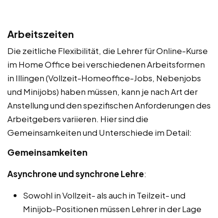
Arbeitszeiten
Die zeitliche Flexibilität, die Lehrer für Online-Kurse
im Home Office bei verschiedenen Arbeitsformen
in Illingen (Vollzeit-Homeoffice-Jobs, Nebenjobs
und Minijobs) haben müssen, kann je nach Art der
Anstellung und den spezifischen Anforderungen des
Arbeitgebers variieren. Hier sind die
Gemeinsamkeiten und Unterschiede im Detail:
Gemeinsamkeiten
Asynchrone und synchrone Lehre
:
Sowohl in Vollzeit- als auch in Teilzeit- und
Minijob-Positionen müssen Lehrer in der Lage