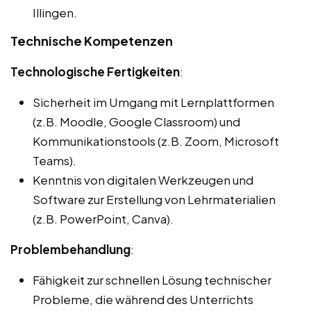
Illingen.
Technische Kompetenzen
Technologische Fertigkeiten
:
Sicherheit im Umgang mit Lernplattformen
(z.B. Moodle, Google Classroom) und
Kommunikationstools (z.B. Zoom, Microsoft
Teams).
Kenntnis von digitalen Werkzeugen und
Software zur Erstellung von Lehrmaterialien
(z.B. PowerPoint, Canva).
Problembehandlung
:
Fähigkeit zur schnellen Lösung technischer
Probleme, die während des Unterrichts