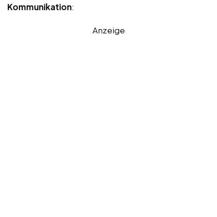
Kommunikation
:
Anzeige