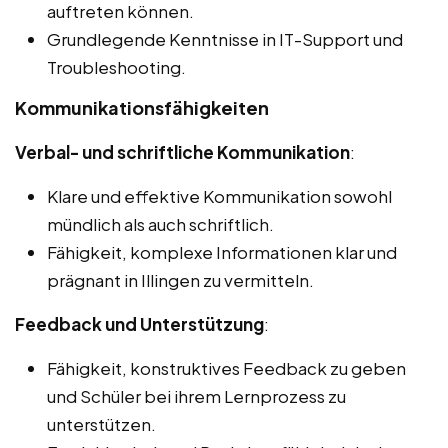
auftreten können.
Grundlegende Kenntnisse in IT-Support und
Troubleshooting.
Kommunikationsfähigkeiten
Verbal- und schriftliche Kommunikation
:
Klare und effektive Kommunikation sowohl
mündlich als auch schriftlich.
Fähigkeit, komplexe Informationen klar und
prägnant in Illingen zu vermitteln.
Feedback und Unterstützung
:
Fähigkeit, konstruktives Feedback zu geben
und Schüler bei ihrem Lernprozess zu
unterstützen.