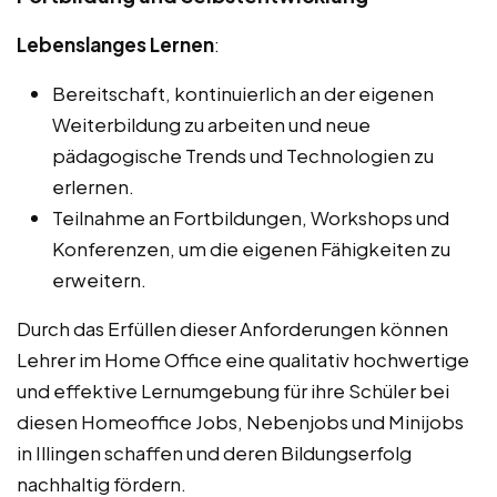
Lebenslanges Lernen
:
Bereitschaft, kontinuierlich an der eigenen
Weiterbildung zu arbeiten und neue
pädagogische Trends und Technologien zu
erlernen.
Teilnahme an Fortbildungen, Workshops und
Konferenzen, um die eigenen Fähigkeiten zu
erweitern.
Durch das Erfüllen dieser Anforderungen können
Lehrer im Home Office eine qualitativ hochwertige
und effektive Lernumgebung für ihre Schüler bei
diesen Homeoffice Jobs, Nebenjobs und Minijobs
in Illingen schaffen und deren Bildungserfolg
nachhaltig fördern.