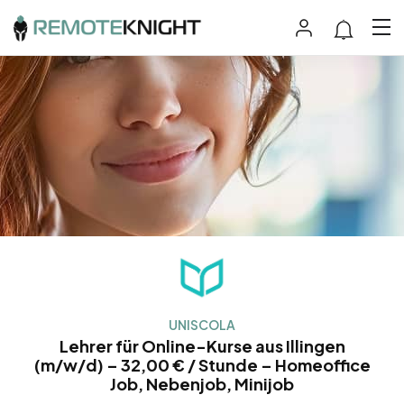
UNISCOLA
Lehrer für Online-Kurse aus Illingen
(m/w/d) – 32,00 € / Stunde – Homeoffice
Job, Nebenjob, Minijob