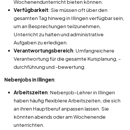
Wochenendunterricht bieten können.
Verfügbarkeit
: Sie müssen oft über den
gesamten Tag hinweg in Illingen verfügbar sein,
um an Besprechungen teilzunehmen,
Unterricht zu halten und administrative
Aufgaben zu erledigen.
Verantwortungsbereich
: Umfangreichere
Verantwortung für die gesamte Kursplanung, -
durchführung und -bewertung.
Nebenjobs in Illingen
:
Arbeitszeiten
: Nebenjob-Lehrer in Illingen
haben häufig flexiblere Arbeitszeiten, die sich
an ihren Hauptberuf anpassen lassen. Sie
könnten abends oder am Wochenende
unterrichten.