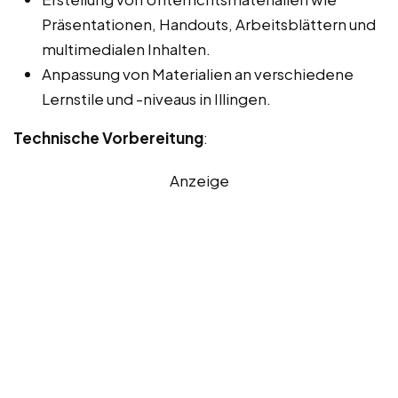
Präsentationen, Handouts, Arbeitsblättern und
multimedialen Inhalten.
Anpassung von Materialien an verschiedene
Lernstile und -niveaus in Illingen.
Technische Vorbereitung
:
Anzeige