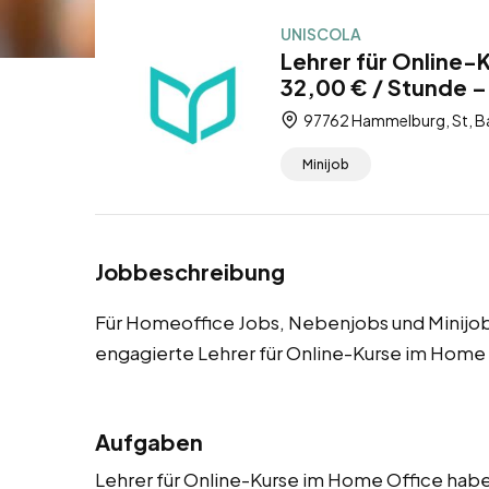
UNISCOLA
Lehrer für Online-
32,00 € / Stunde –
97762 Hammelburg, St, B
Minijob
Jobbeschreibung
Für Homeoffice Jobs, Nebenjobs und Minijob
engagierte Lehrer für Online-Kurse im Home
Aufgaben
Lehrer für Online-Kurse im Home Office haben