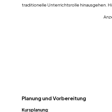
traditionelle Unterrichtsrolle hinausgehen. Hi
Anz
Planung und Vorbereitung
Kursplanung
: