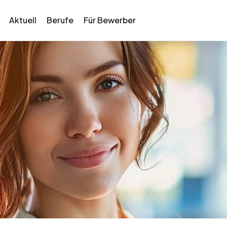
Aktuell
Berufe
Für Bewerber