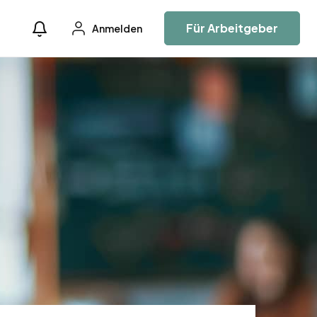
Für Arbeitgeber
Anmelden