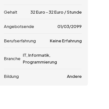
Gehalt
32
Euro
-
32
Euro
/ Stunde
Angebotsende
01/03/2099
Berufserfahrung
Keine Erfahrung
IT, Informatik,
Branche
Programmierung
Bildung
Andere