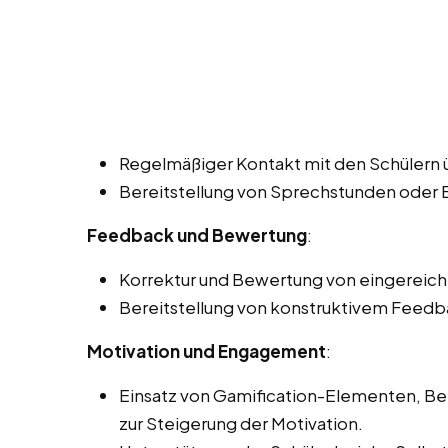
Regelmäßiger Kontakt mit den Schülern ü
Bereitstellung von Sprechstunden oder
Feedback und Bewertung
:
Korrektur und Bewertung von eingereich
Bereitstellung von konstruktivem Feedba
Motivation und Engagement
:
Einsatz von Gamification-Elementen, 
zur Steigerung der Motivation.