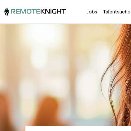
Jobs
Talentsuche