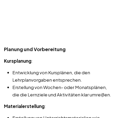
Planung und Vorbereitung
Kursplanung
:
Entwicklung von Kursplänen, die den
Lehrplanvorgaben entsprechen.
Erstellung von Wochen- oder Monatsplänen,
die die Lernziele und Aktivitäten klar umreißen.
Materialerstellung
:
Erstellung von Unterrichtsmaterialien wie