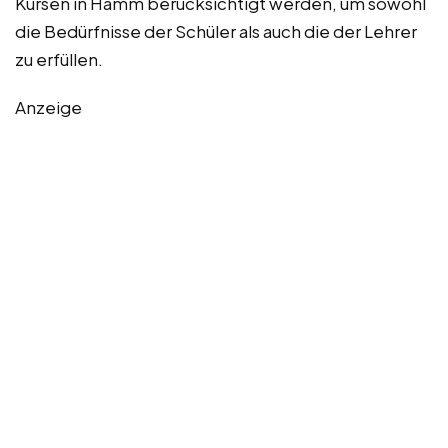
Kursen in Hamm berücksichtigt werden, um sowohl
die Bedürfnisse der Schüler als auch die der Lehrer
zu erfüllen.
Anzeige