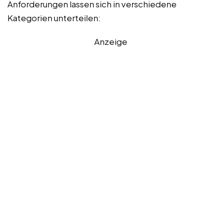
Anforderungen lassen sich in verschiedene
Kategorien unterteilen:
Anzeige