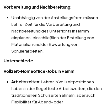
Vorbereitung und Nachbereitung
:
Unabhängig von der Anstellungsform müssen
Lehrer Zeit für die Vorbereitung und
Nachbereitung des Unterrichts in Hamm
einplanen, einschließlich der Erstellung von
Materialien und der Bewertung von
Schülerarbeiten.
Unterschiede
Vollzeit-Homeoffice-Jobs in Hamm
:
Arbeitszeiten
: Lehrer in Vollzeitpositionen
haben in der Regel feste Arbeitszeiten, die den
traditionellen Schulzeiten ähneln, aber auch
Flexibilität für Abend- oder