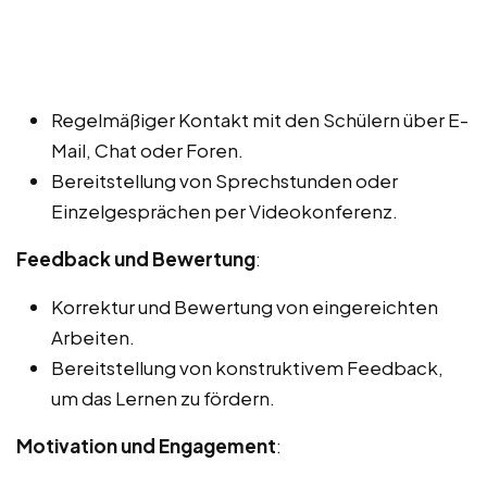
Regelmäßiger Kontakt mit den Schülern über E-
Mail, Chat oder Foren.
Bereitstellung von Sprechstunden oder
Einzelgesprächen per Videokonferenz.
Feedback und Bewertung
:
Korrektur und Bewertung von eingereichten
Arbeiten.
Bereitstellung von konstruktivem Feedback,
um das Lernen zu fördern.
Motivation und Engagement
: