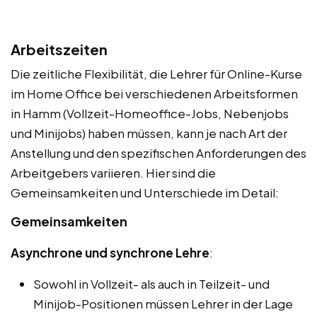
Arbeitszeiten
Die zeitliche Flexibilität, die Lehrer für Online-Kurse
im Home Office bei verschiedenen Arbeitsformen
in Hamm (Vollzeit-Homeoffice-Jobs, Nebenjobs
und Minijobs) haben müssen, kann je nach Art der
Anstellung und den spezifischen Anforderungen des
Arbeitgebers variieren. Hier sind die
Gemeinsamkeiten und Unterschiede im Detail:
Gemeinsamkeiten
Asynchrone und synchrone Lehre
:
Sowohl in Vollzeit- als auch in Teilzeit- und
Minijob-Positionen müssen Lehrer in der Lage