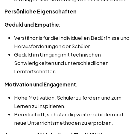
Persönliche Eigenschaften
Geduld und Empathie
:
Verständnis für die individuellen Bedürfnisse und
Herausforderungen der Schüler.
Geduld im Umgang mit technischen
Schwierigkeiten und unterschiedlichen
Lernfortschritten.
Motivation und Engagement
:
Hohe Motivation, Schüler zu fördern und zum
Lernen zu inspirieren.
Bereitschaft, sich ständig weiterzubilden und
neue Unterrichtsmethoden zu erproben.