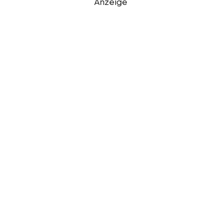
Anzeige