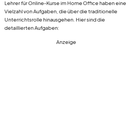
Lehrer für Online-Kurse im Home Office haben eine
Vielzahl von Aufgaben, die über die traditionelle
Unterrichtsrolle hinausgehen. Hier sind die
detaillierten Aufgaben:
Anzeige