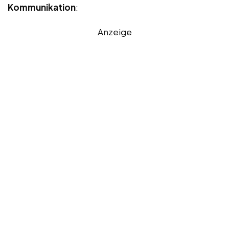
Kommunikation
:
Anzeige