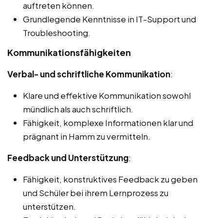
auftreten können.
Grundlegende Kenntnisse in IT-Support und
Troubleshooting.
Kommunikationsfähigkeiten
Verbal- und schriftliche Kommunikation
:
Klare und effektive Kommunikation sowohl
mündlich als auch schriftlich.
Fähigkeit, komplexe Informationen klar und
prägnant in Hamm zu vermitteln.
Feedback und Unterstützung
:
Fähigkeit, konstruktives Feedback zu geben
und Schüler bei ihrem Lernprozess zu
unterstützen.