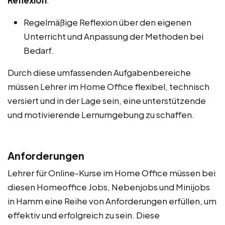
Regelmäßige Reflexion über den eigenen
Unterricht und Anpassung der Methoden bei
Bedarf.
Durch diese umfassenden Aufgabenbereiche
müssen Lehrer im Home Office flexibel, technisch
versiert und in der Lage sein, eine unterstützende
und motivierende Lernumgebung zu schaffen.
Anforderungen
Lehrer für Online-Kurse im Home Office müssen bei
diesen Homeoffice Jobs, Nebenjobs und Minijobs
in Hamm eine Reihe von Anforderungen erfüllen, um
effektiv und erfolgreich zu sein. Diese