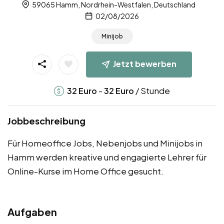
59065 Hamm, Nordrhein-Westfalen, Deutschland
02/08/2026
Minijob
Jetzt bewerben
-
/ Stunde
32
Euro
32
Euro
Jobbeschreibung
Für Homeoffice Jobs, Nebenjobs und Minijobs in
Hamm werden kreative und engagierte Lehrer für
Online-Kurse im Home Office gesucht.
Aufgaben