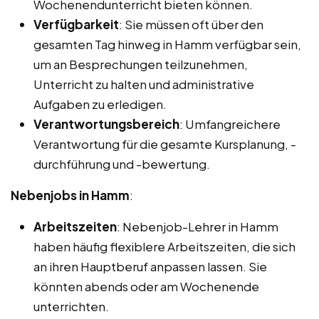
Wochenendunterricht bieten können.
Verfügbarkeit
: Sie müssen oft über den
gesamten Tag hinweg in Hamm verfügbar sein,
um an Besprechungen teilzunehmen,
Unterricht zu halten und administrative
Aufgaben zu erledigen.
Verantwortungsbereich
: Umfangreichere
Verantwortung für die gesamte Kursplanung, -
durchführung und -bewertung.
Nebenjobs in Hamm
:
Arbeitszeiten
: Nebenjob-Lehrer in Hamm
haben häufig flexiblere Arbeitszeiten, die sich
an ihren Hauptberuf anpassen lassen. Sie
könnten abends oder am Wochenende
unterrichten.