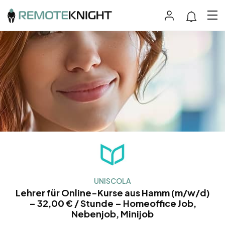
UNISCOLA
Lehrer für Online-Kurse aus Hamm (m/w/d)
– 32,00 € / Stunde – Homeoffice Job,
Nebenjob, Minijob