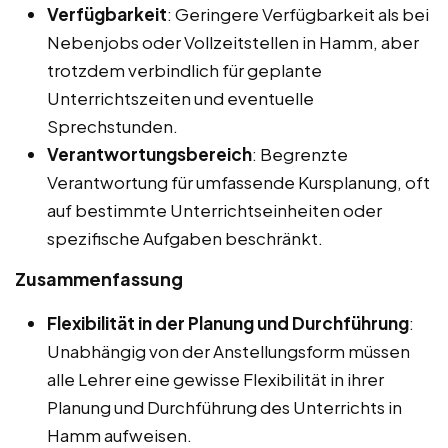
Verfügbarkeit
: Geringere Verfügbarkeit als bei
Nebenjobs oder Vollzeitstellen in Hamm, aber
trotzdem verbindlich für geplante
Unterrichtszeiten und eventuelle
Sprechstunden.
Verantwortungsbereich
: Begrenzte
Verantwortung für umfassende Kursplanung, oft
auf bestimmte Unterrichtseinheiten oder
spezifische Aufgaben beschränkt.
Zusammenfassung
Flexibilität in der Planung und Durchführung
:
Unabhängig von der Anstellungsform müssen
alle Lehrer eine gewisse Flexibilität in ihrer
Planung und Durchführung des Unterrichts in
Hamm aufweisen.