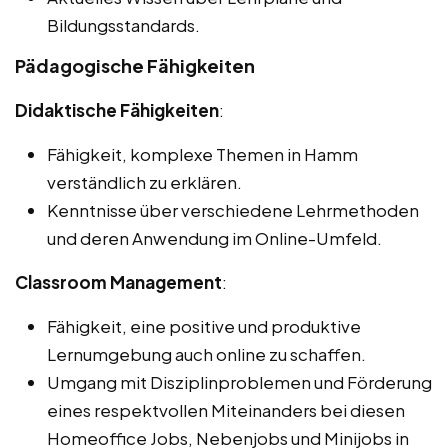
Bildungsstandards.
Pädagogische Fähigkeiten
Didaktische Fähigkeiten
:
Fähigkeit, komplexe Themen in Hamm
verständlich zu erklären.
Kenntnisse über verschiedene Lehrmethoden
und deren Anwendung im Online-Umfeld.
Classroom Management
:
Fähigkeit, eine positive und produktive
Lernumgebung auch online zu schaffen.
Umgang mit Disziplinproblemen und Förderung
eines respektvollen Miteinanders bei diesen
Homeoffice Jobs, Nebenjobs und Minijobs in