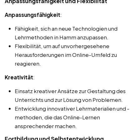
Anpassungsfähigkeit und Flexibilität
Anpassungsfähigkeit
:
Fähigkeit, sich an neue Technologien und
Lehrmethoden in Hamm anzupassen.
Flexibilität, um auf unvorhergesehene
Herausforderungen im Online-Umfeld zu
reagieren.
Kreativität
:
Einsatz kreativer Ansätze zur Gestaltung des
Unterrichts und zur Lösung von Problemen.
Entwicklung innovativer Lehrmaterialien und -
methoden, die das Online-Lernen
ansprechender machen.
Fortbildung und Selbstentwicklung