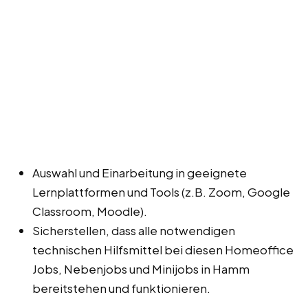
Auswahl und Einarbeitung in geeignete
Lernplattformen und Tools (z.B. Zoom, Google
Classroom, Moodle).
Sicherstellen, dass alle notwendigen
technischen Hilfsmittel bei diesen Homeoffice
Jobs, Nebenjobs und Minijobs in Hamm
bereitstehen und funktionieren.