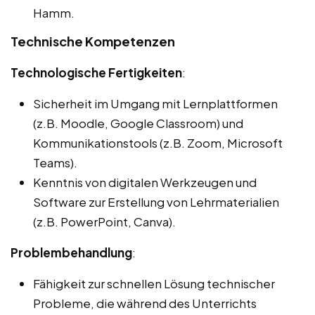
Hamm.
Technische Kompetenzen
Technologische Fertigkeiten
:
Sicherheit im Umgang mit Lernplattformen
(z.B. Moodle, Google Classroom) und
Kommunikationstools (z.B. Zoom, Microsoft
Teams).
Kenntnis von digitalen Werkzeugen und
Software zur Erstellung von Lehrmaterialien
(z.B. PowerPoint, Canva).
Problembehandlung
:
Fähigkeit zur schnellen Lösung technischer
Probleme, die während des Unterrichts