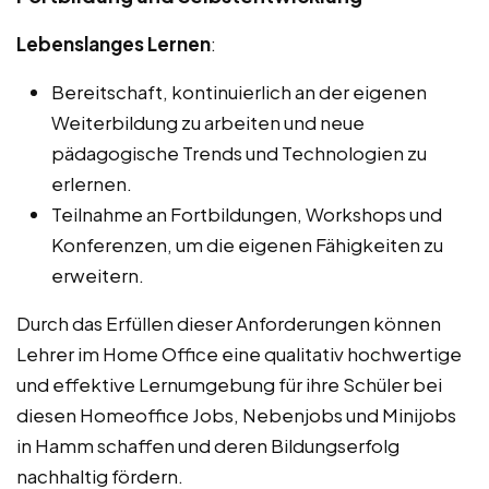
Lebenslanges Lernen
:
Bereitschaft, kontinuierlich an der eigenen
Weiterbildung zu arbeiten und neue
pädagogische Trends und Technologien zu
erlernen.
Teilnahme an Fortbildungen, Workshops und
Konferenzen, um die eigenen Fähigkeiten zu
erweitern.
Durch das Erfüllen dieser Anforderungen können
Lehrer im Home Office eine qualitativ hochwertige
und effektive Lernumgebung für ihre Schüler bei
diesen Homeoffice Jobs, Nebenjobs und Minijobs
in Hamm schaffen und deren Bildungserfolg
nachhaltig fördern.