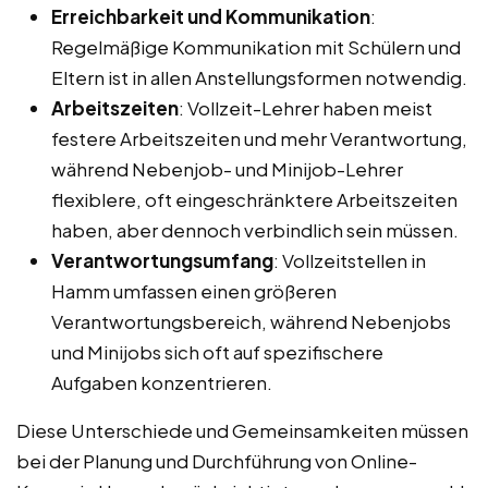
Erreichbarkeit und Kommunikation
:
Regelmäßige Kommunikation mit Schülern und
Eltern ist in allen Anstellungsformen notwendig.
Arbeitszeiten
: Vollzeit-Lehrer haben meist
festere Arbeitszeiten und mehr Verantwortung,
während Nebenjob- und Minijob-Lehrer
flexiblere, oft eingeschränktere Arbeitszeiten
haben, aber dennoch verbindlich sein müssen.
Verantwortungsumfang
: Vollzeitstellen in
Hamm umfassen einen größeren
Verantwortungsbereich, während Nebenjobs
und Minijobs sich oft auf spezifischere
Aufgaben konzentrieren.
Diese Unterschiede und Gemeinsamkeiten müssen
bei der Planung und Durchführung von Online-