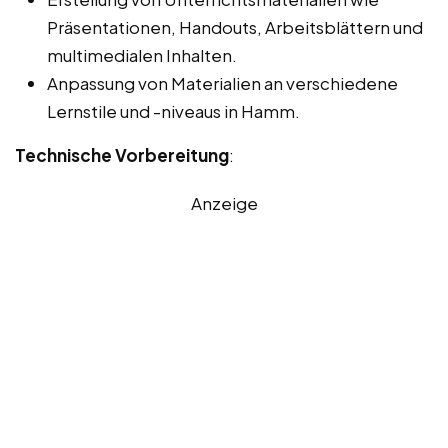
Präsentationen, Handouts, Arbeitsblättern und
multimedialen Inhalten.
Anpassung von Materialien an verschiedene
Lernstile und -niveaus in Hamm.
Technische Vorbereitung
:
Anzeige