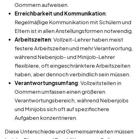
Gommern aufweisen.
Erreichbarkeit und Kommunikation
:
Regelmäßige Kommunikation mit Schülern und
Eltern ist in allen Anstellungsformen notwendig.
Arbeitszeiten
: Vollzeit-Lehrer haben meist
festere Arbeitszeiten und mehr Verantwortung,
während Nebenjob- und Minijob-Lehrer
flexiblere, oft eingeschränktere Arbeitszeiten
haben, aber dennoch verbindlich sein müssen.
Verantwortungsumfang
: Vollzeitstellen in
Gommern umfassen einen größeren
Verantwortungsbereich, während Nebenjobs
und Minijobs sich oft auf spezifischere
Aufgaben konzentrieren.
Diese Unterschiede und Gemeinsamkeiten müssen