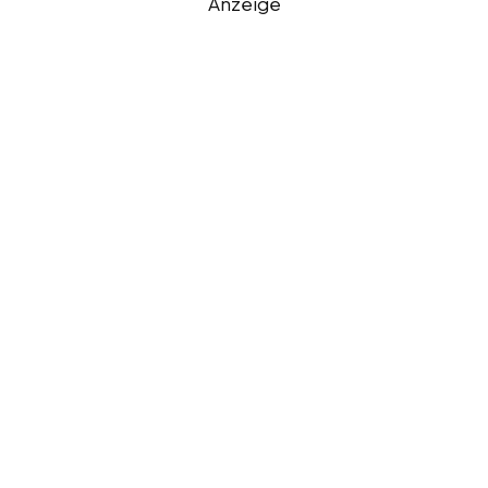
Anzeige