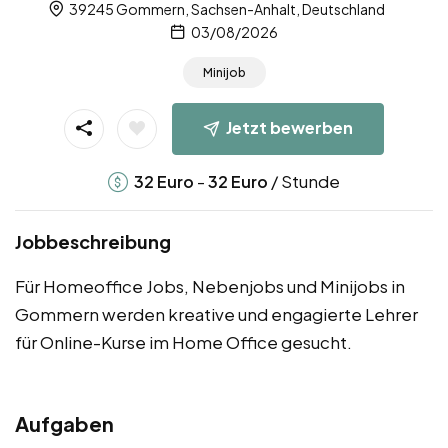
39245 Gommern, Sachsen-Anhalt, Deutschland
03/08/2026
Minijob
Jetzt bewerben
-
/ Stunde
32
Euro
32
Euro
Jobbeschreibung
Für Homeoffice Jobs, Nebenjobs und Minijobs in
Gommern werden kreative und engagierte Lehrer
für Online-Kurse im Home Office gesucht.
Aufgaben