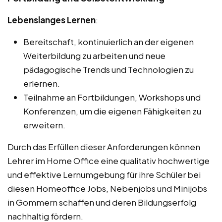
Lebenslanges Lernen
:
Bereitschaft, kontinuierlich an der eigenen
Weiterbildung zu arbeiten und neue
pädagogische Trends und Technologien zu
erlernen.
Teilnahme an Fortbildungen, Workshops und
Konferenzen, um die eigenen Fähigkeiten zu
erweitern.
Durch das Erfüllen dieser Anforderungen können
Lehrer im Home Office eine qualitativ hochwertige
und effektive Lernumgebung für ihre Schüler bei
diesen Homeoffice Jobs, Nebenjobs und Minijobs
in Gommern schaffen und deren Bildungserfolg
nachhaltig fördern.