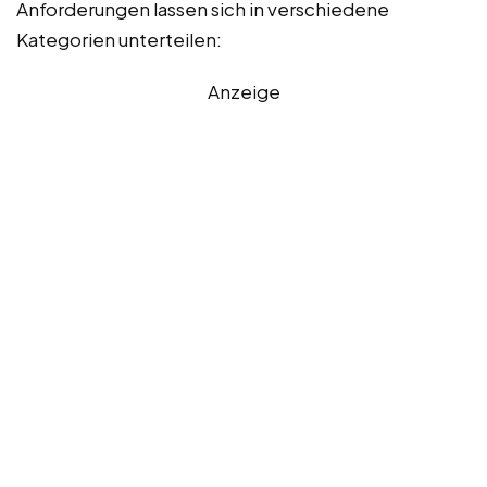
Anforderungen lassen sich in verschiedene
Kategorien unterteilen:
Anzeige