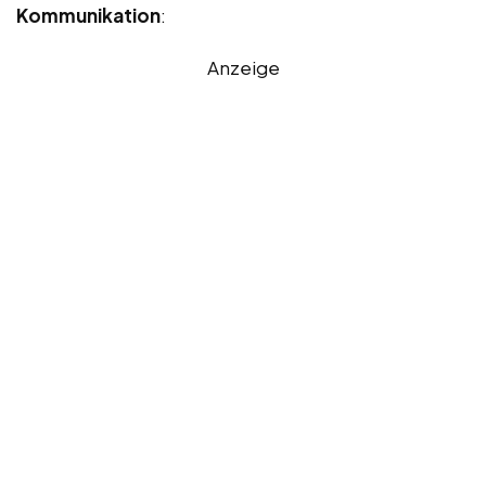
Kommunikation
:
Anzeige