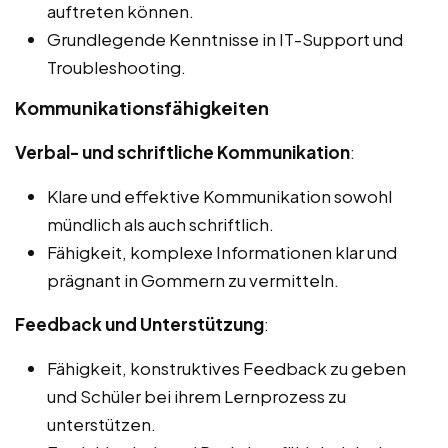
auftreten können.
Grundlegende Kenntnisse in IT-Support und
Troubleshooting.
Kommunikationsfähigkeiten
Verbal- und schriftliche Kommunikation
:
Klare und effektive Kommunikation sowohl
mündlich als auch schriftlich.
Fähigkeit, komplexe Informationen klar und
prägnant in Gommern zu vermitteln.
Feedback und Unterstützung
:
Fähigkeit, konstruktives Feedback zu geben
und Schüler bei ihrem Lernprozess zu
unterstützen.