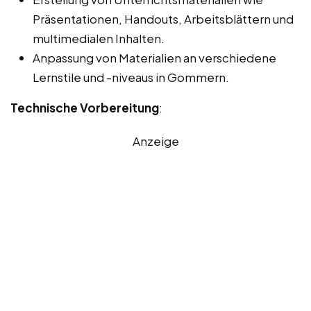
Präsentationen, Handouts, Arbeitsblättern und
multimedialen Inhalten.
Anpassung von Materialien an verschiedene
Lernstile und -niveaus in Gommern.
Technische Vorbereitung
:
Anzeige