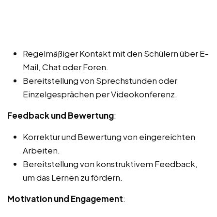
Regelmäßiger Kontakt mit den Schülern über E-
Mail, Chat oder Foren.
Bereitstellung von Sprechstunden oder
Einzelgesprächen per Videokonferenz.
Feedback und Bewertung
:
Korrektur und Bewertung von eingereichten
Arbeiten.
Bereitstellung von konstruktivem Feedback,
um das Lernen zu fördern.
Motivation und Engagement
: