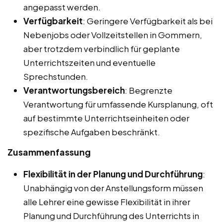
angepasst werden.
Verfügbarkeit
: Geringere Verfügbarkeit als bei
Nebenjobs oder Vollzeitstellen in Gommern,
aber trotzdem verbindlich für geplante
Unterrichtszeiten und eventuelle
Sprechstunden.
Verantwortungsbereich
: Begrenzte
Verantwortung für umfassende Kursplanung, oft
auf bestimmte Unterrichtseinheiten oder
spezifische Aufgaben beschränkt.
Zusammenfassung
Flexibilität in der Planung und Durchführung
:
Unabhängig von der Anstellungsform müssen
alle Lehrer eine gewisse Flexibilität in ihrer
Planung und Durchführung des Unterrichts in