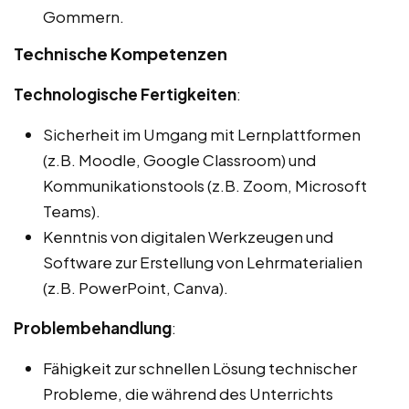
Gommern.
Technische Kompetenzen
Technologische Fertigkeiten
:
Sicherheit im Umgang mit Lernplattformen
(z.B. Moodle, Google Classroom) und
Kommunikationstools (z.B. Zoom, Microsoft
Teams).
Kenntnis von digitalen Werkzeugen und
Software zur Erstellung von Lehrmaterialien
(z.B. PowerPoint, Canva).
Problembehandlung
:
Fähigkeit zur schnellen Lösung technischer
Probleme, die während des Unterrichts