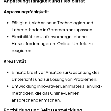
Anpassungsfähigkeit und Flexibilität
Anpassungsfähigkeit
:
Fähigkeit, sich an neue Technologien und
Lehrmethoden in Gommern anzupassen.
Flexibilität, um auf unvorhergesehene
Herausforderungen im Online-Umfeld zu
reagieren.
Kreativität
:
Einsatz kreativer Ansätze zur Gestaltung des
Unterrichts und zur Lösung von Problemen.
Entwicklung innovativer Lehrmaterialien und -
methoden, die das Online-Lernen
ansprechender machen.
Fortbildung und Selbstentwicklung