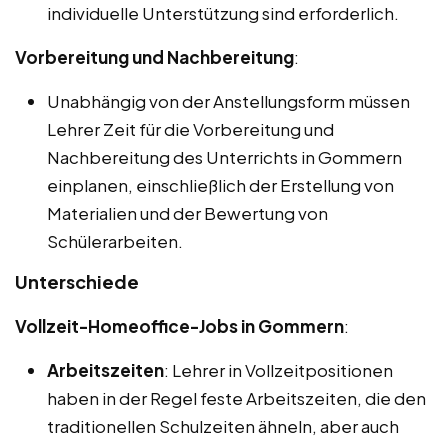
individuelle Unterstützung sind erforderlich.
Vorbereitung und Nachbereitung
:
Unabhängig von der Anstellungsform müssen
Lehrer Zeit für die Vorbereitung und
Nachbereitung des Unterrichts in Gommern
einplanen, einschließlich der Erstellung von
Materialien und der Bewertung von
Schülerarbeiten.
Unterschiede
Vollzeit-Homeoffice-Jobs in Gommern
:
Arbeitszeiten
: Lehrer in Vollzeitpositionen
haben in der Regel feste Arbeitszeiten, die den
traditionellen Schulzeiten ähneln, aber auch