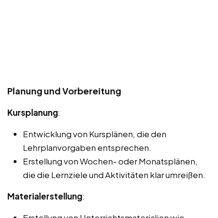
Planung und Vorbereitung
Kursplanung
:
Entwicklung von Kursplänen, die den
Lehrplanvorgaben entsprechen.
Erstellung von Wochen- oder Monatsplänen,
die die Lernziele und Aktivitäten klar umreißen.
Materialerstellung
:
Erstellung von Unterrichtsmaterialien wie