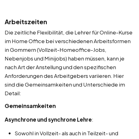
Arbeitszeiten
Die zeitliche Flexibilität, die Lehrer für Online-Kurse
im Home Office bei verschiedenen Arbeitsformen
in Gommern (Vollzeit-Homeoffice-Jobs,
Nebenjobs und Minijobs) haben müssen, kann je
nach Art der Anstellung und den spezifischen
Anforderungen des Arbeitgebers variieren. Hier
sind die Gemeinsamkeiten und Unterschiede im
Detail:
Gemeinsamkeiten
Asynchrone und synchrone Lehre
:
Sowohl in Vollzeit- als auch in Teilzeit- und