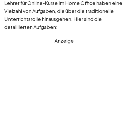
Lehrer für Online-Kurse im Home Office haben eine
Vielzahl von Aufgaben, die über die traditionelle
Unterrichtsrolle hinausgehen. Hier sind die
detaillierten Aufgaben:
Anzeige