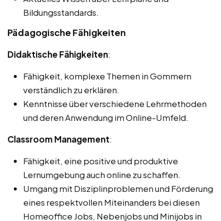
Bildungsstandards.
Pädagogische Fähigkeiten
Didaktische Fähigkeiten
:
Fähigkeit, komplexe Themen in Gommern
verständlich zu erklären.
Kenntnisse über verschiedene Lehrmethoden
und deren Anwendung im Online-Umfeld.
Classroom Management
:
Fähigkeit, eine positive und produktive
Lernumgebung auch online zu schaffen.
Umgang mit Disziplinproblemen und Förderung
eines respektvollen Miteinanders bei diesen
Homeoffice Jobs, Nebenjobs und Minijobs in