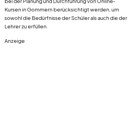
bei der Planung und Durchführung von Online-
Kursen in Gommern berücksichtigt werden, um
sowohl die Bedürfnisse der Schüler als auch die der
Lehrer zu erfüllen.
Anzeige