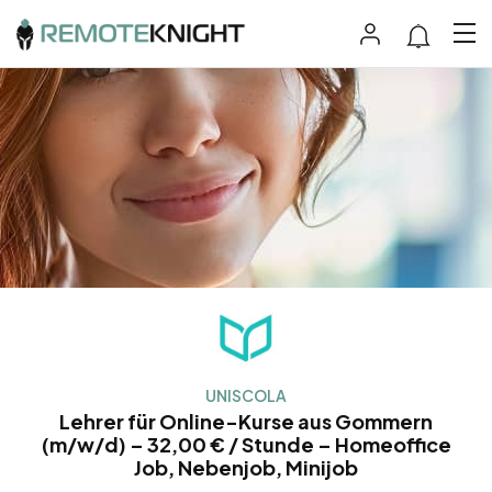
UNISCOLA
Lehrer für Online-Kurse aus Gommern
(m/w/d) – 32,00 € / Stunde – Homeoffice
Job, Nebenjob, Minijob