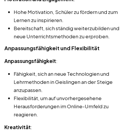
Hohe Motivation, Schüler zu fördern und zum
Lernen zu inspirieren.
Bereitschaft, sich ständig weiterzubilden und
neue Unterrichtsmethoden zu erproben.
Anpassungsfähigkeit und Flexibilität
Anpassungsfähigkeit
:
Fähigkeit, sich an neue Technologien und
Lehrmethoden in Geislingen an der Steige
anzupassen.
Flexibilität, um auf unvorhergesehene
Herausforderungen im Online-Umfeld zu
reagieren.
Kreativität
: