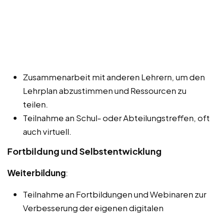
Zusammenarbeit mit anderen Lehrern, um den
Lehrplan abzustimmen und Ressourcen zu
teilen.
Teilnahme an Schul- oder Abteilungstreffen, oft
auch virtuell.
Fortbildung und Selbstentwicklung
Weiterbildung
:
Teilnahme an Fortbildungen und Webinaren zur
Verbesserung der eigenen digitalen