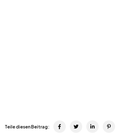
Teile diesen Beitrag: