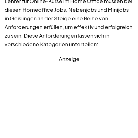
Lehrer für Online-Kurse im Home Office müssen bei
diesen Homeoffice Jobs, Nebenjobs und Minijobs
in Geislingen an der Steige eine Reihe von
Anforderungen erfüllen, um effektiv und erfolgreich
zu sein. Diese Anforderungen lassen sich in
verschiedene Kategorien unterteilen:
Anzeige