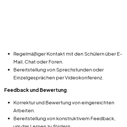
Regelmäßiger Kontakt mit den Schülern über E-
Mail, Chat oder Foren.
Bereitstellung von Sprechstunden oder
Einzelgesprächen per Videokonferenz.
Feedback und Bewertung
:
Korrektur und Bewertung von eingereichten
Arbeiten.
Bereitstellung von konstruktivem Feedback,
um das Lernen zu fördern.