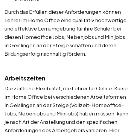
Durch das Erfüllen dieser Anforderungen können
Lehrer im Home Office eine qualitativ hochwertige
und effektive Lernumgebung für ihre Schüler bei
diesen Homeoffice Jobs, Nebenjobs und Minijobs
in Geislingen an der Steige schaffen und deren
Bildungserfolg nachhaltig fördern.
Arbeitszeiten
Die zeitliche Flexibilität, die Lehrer für Online-Kurse
im Home Office bei verschiedenen Arbeitsformen
in Geislingen an der Steige (Vollzeit-Homeoffice-
Jobs, Nebenjobs und Minijobs) haben müssen, kann
je nach Art der Anstellung und den spezifischen
Anforderungen des Arbeitgebers variieren. Hier