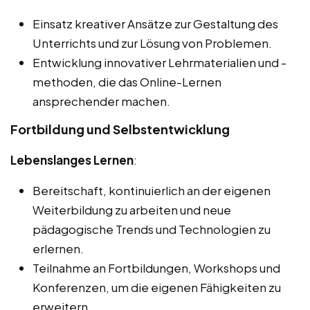
Einsatz kreativer Ansätze zur Gestaltung des
Unterrichts und zur Lösung von Problemen.
Entwicklung innovativer Lehrmaterialien und -
methoden, die das Online-Lernen
ansprechender machen.
Fortbildung und Selbstentwicklung
Lebenslanges Lernen
:
Bereitschaft, kontinuierlich an der eigenen
Weiterbildung zu arbeiten und neue
pädagogische Trends und Technologien zu
erlernen.
Teilnahme an Fortbildungen, Workshops und
Konferenzen, um die eigenen Fähigkeiten zu
erweitern.