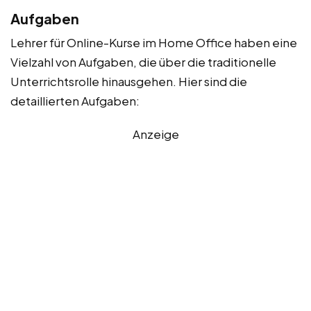
Aufgaben
Lehrer für Online-Kurse im Home Office haben eine
Vielzahl von Aufgaben, die über die traditionelle
Unterrichtsrolle hinausgehen. Hier sind die
detaillierten Aufgaben:
Anzeige