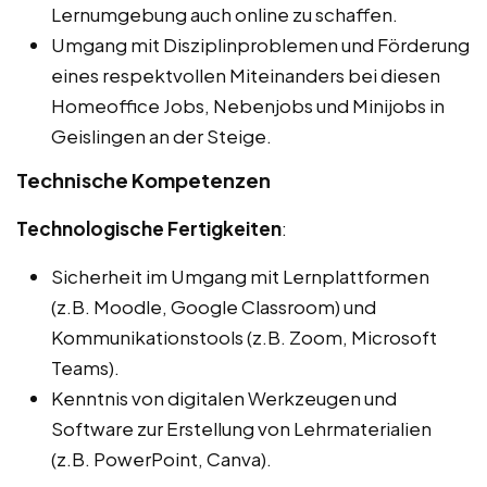
Lernumgebung auch online zu schaffen.
Umgang mit Disziplinproblemen und Förderung
eines respektvollen Miteinanders bei diesen
Homeoffice Jobs, Nebenjobs und Minijobs in
Geislingen an der Steige.
Technische Kompetenzen
Technologische Fertigkeiten
:
Sicherheit im Umgang mit Lernplattformen
(z.B. Moodle, Google Classroom) und
Kommunikationstools (z.B. Zoom, Microsoft
Teams).
Kenntnis von digitalen Werkzeugen und
Software zur Erstellung von Lehrmaterialien
(z.B. PowerPoint, Canva).