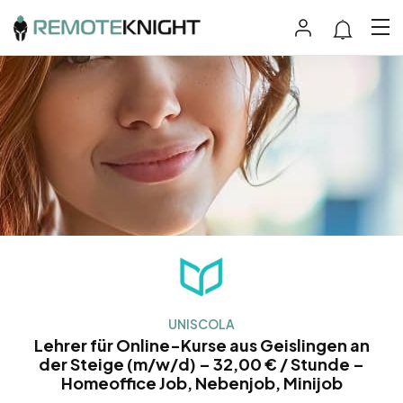
UNISCOLA
Lehrer für Online-Kurse aus Geislingen an
der Steige (m/w/d) – 32,00 € / Stunde –
Homeoffice Job, Nebenjob, Minijob