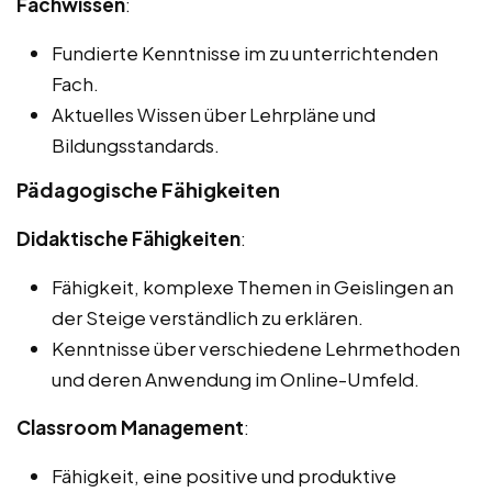
Fachwissen
:
Fundierte Kenntnisse im zu unterrichtenden
Fach.
Aktuelles Wissen über Lehrpläne und
Bildungsstandards.
Pädagogische Fähigkeiten
Didaktische Fähigkeiten
:
Fähigkeit, komplexe Themen in Geislingen an
der Steige verständlich zu erklären.
Kenntnisse über verschiedene Lehrmethoden
und deren Anwendung im Online-Umfeld.
Classroom Management
:
Fähigkeit, eine positive und produktive