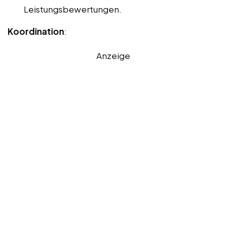
Leistungsbewertungen.
Koordination
:
Anzeige