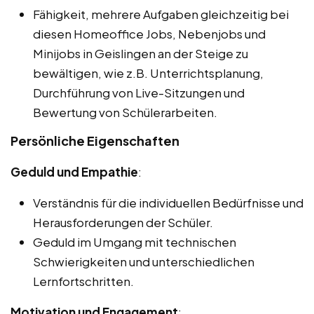
Fähigkeit, mehrere Aufgaben gleichzeitig bei
diesen Homeoffice Jobs, Nebenjobs und
Minijobs in Geislingen an der Steige zu
bewältigen, wie z.B. Unterrichtsplanung,
Durchführung von Live-Sitzungen und
Bewertung von Schülerarbeiten.
Persönliche Eigenschaften
Geduld und Empathie
:
Verständnis für die individuellen Bedürfnisse und
Herausforderungen der Schüler.
Geduld im Umgang mit technischen
Schwierigkeiten und unterschiedlichen
Lernfortschritten.
Motivation und Engagement
: