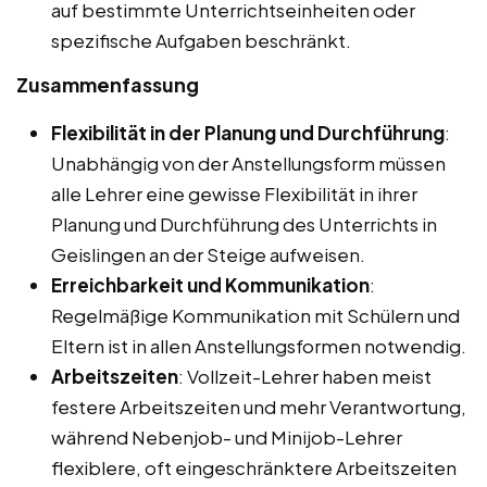
auf bestimmte Unterrichtseinheiten oder
spezifische Aufgaben beschränkt.
Zusammenfassung
Flexibilität in der Planung und Durchführung
:
Unabhängig von der Anstellungsform müssen
alle Lehrer eine gewisse Flexibilität in ihrer
Planung und Durchführung des Unterrichts in
Geislingen an der Steige aufweisen.
Erreichbarkeit und Kommunikation
:
Regelmäßige Kommunikation mit Schülern und
Eltern ist in allen Anstellungsformen notwendig.
Arbeitszeiten
: Vollzeit-Lehrer haben meist
festere Arbeitszeiten und mehr Verantwortung,
während Nebenjob- und Minijob-Lehrer
flexiblere, oft eingeschränktere Arbeitszeiten