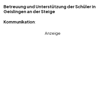
Betreuung und Unterstützung der Schüler in
Geislingen an der Steige
Kommunikation
:
Anzeige