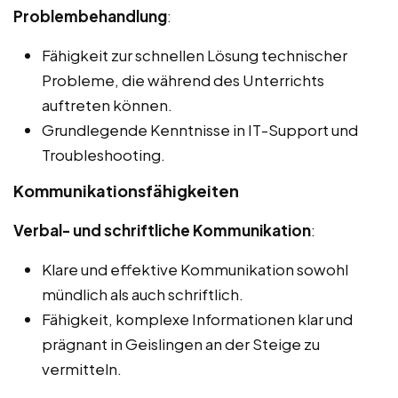
Problembehandlung
:
Fähigkeit zur schnellen Lösung technischer
Probleme, die während des Unterrichts
auftreten können.
Grundlegende Kenntnisse in IT-Support und
Troubleshooting.
Kommunikationsfähigkeiten
Verbal- und schriftliche Kommunikation
:
Klare und effektive Kommunikation sowohl
mündlich als auch schriftlich.
Fähigkeit, komplexe Informationen klar und
prägnant in Geislingen an der Steige zu
vermitteln.