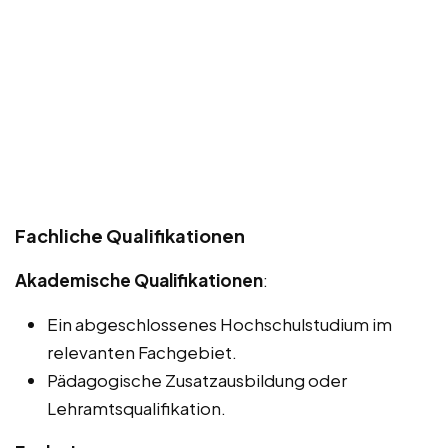
Fachliche Qualifikationen
Akademische Qualifikationen
:
Ein abgeschlossenes Hochschulstudium im
relevanten Fachgebiet.
Pädagogische Zusatzausbildung oder
Lehramtsqualifikation.