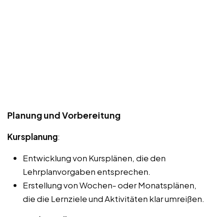
Planung und Vorbereitung
Kursplanung
:
Entwicklung von Kursplänen, die den
Lehrplanvorgaben entsprechen.
Erstellung von Wochen- oder Monatsplänen,
die die Lernziele und Aktivitäten klar umreißen.