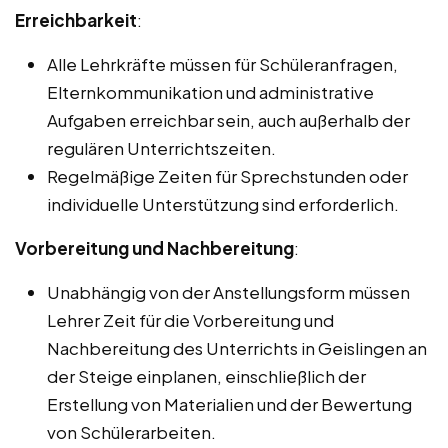
Erreichbarkeit
:
Alle Lehrkräfte müssen für Schüleranfragen,
Elternkommunikation und administrative
Aufgaben erreichbar sein, auch außerhalb der
regulären Unterrichtszeiten.
Regelmäßige Zeiten für Sprechstunden oder
individuelle Unterstützung sind erforderlich.
Vorbereitung und Nachbereitung
:
Unabhängig von der Anstellungsform müssen
Lehrer Zeit für die Vorbereitung und
Nachbereitung des Unterrichts in Geislingen an
der Steige einplanen, einschließlich der
Erstellung von Materialien und der Bewertung
von Schülerarbeiten.