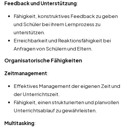
Feedback und Unterstützung
:
Fähigkeit, konstruktives Feedback zu geben
und Schüler bei ihrem Lernprozess zu
unterstützen.
Erreichbarkeit und Reaktionsfähigkeit bei
Anfragen von Schülern und Eltern.
Organisatorische Fähigkeiten
Zeitmanagement
:
Effektives Management der eigenen Zeit und
der Unterrichtszeit.
Fähigkeit, einen strukturierten und planvollen
Unterrichtsablauf zu gewährleisten.
Multitasking
: