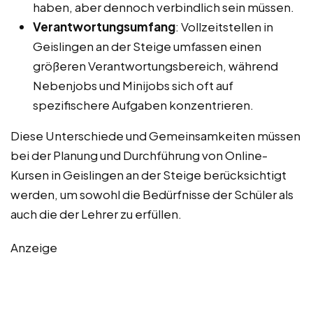
haben, aber dennoch verbindlich sein müssen.
Verantwortungsumfang
: Vollzeitstellen in
Geislingen an der Steige umfassen einen
größeren Verantwortungsbereich, während
Nebenjobs und Minijobs sich oft auf
spezifischere Aufgaben konzentrieren.
Diese Unterschiede und Gemeinsamkeiten müssen
bei der Planung und Durchführung von Online-
Kursen in Geislingen an der Steige berücksichtigt
werden, um sowohl die Bedürfnisse der Schüler als
auch die der Lehrer zu erfüllen.
Anzeige