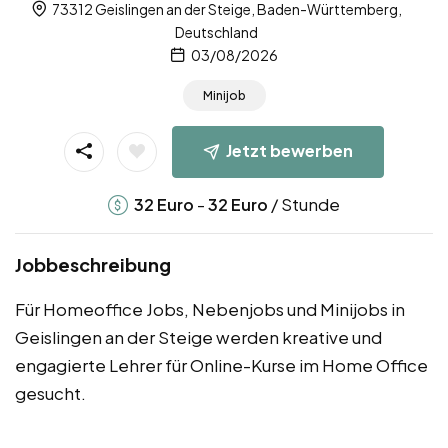
73312 Geislingen an der Steige, Baden-Württemberg,
Deutschland
03/08/2026
Minijob
Jetzt bewerben
-
/ Stunde
32
Euro
32
Euro
Jobbeschreibung
Für Homeoffice Jobs, Nebenjobs und Minijobs in
Geislingen an der Steige werden kreative und
engagierte Lehrer für Online-Kurse im Home Office
gesucht.