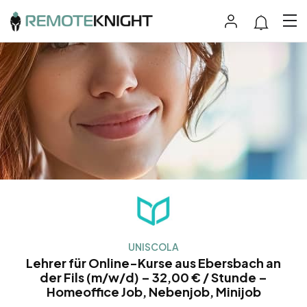
UNISCOLA
Lehrer für Online-Kurse aus Ebersbach an
der Fils (m/w/d) – 32,00 € / Stunde –
Homeoffice Job, Nebenjob, Minijob