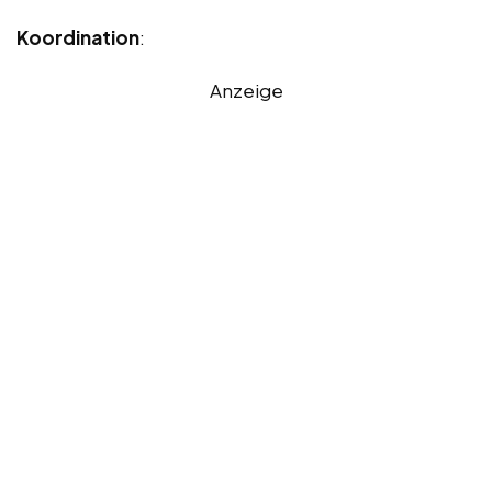
Koordination
:
Anzeige