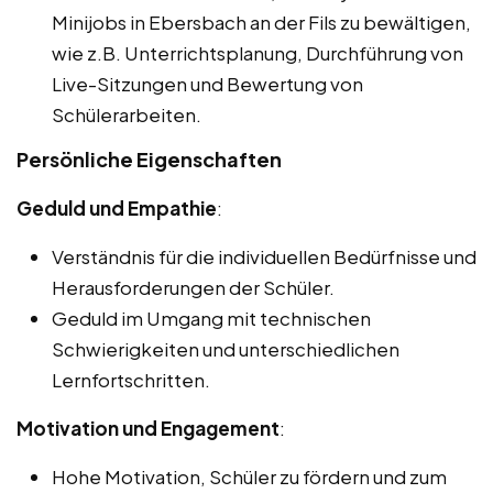
Minijobs in Ebersbach an der Fils zu bewältigen,
wie z.B. Unterrichtsplanung, Durchführung von
Live-Sitzungen und Bewertung von
Schülerarbeiten.
Persönliche Eigenschaften
Geduld und Empathie
:
Verständnis für die individuellen Bedürfnisse und
Herausforderungen der Schüler.
Geduld im Umgang mit technischen
Schwierigkeiten und unterschiedlichen
Lernfortschritten.
Motivation und Engagement
:
Hohe Motivation, Schüler zu fördern und zum