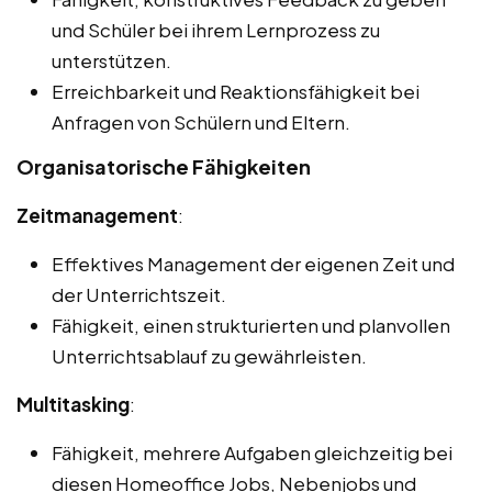
und Schüler bei ihrem Lernprozess zu
unterstützen.
Erreichbarkeit und Reaktionsfähigkeit bei
Anfragen von Schülern und Eltern.
Organisatorische Fähigkeiten
Zeitmanagement
:
Effektives Management der eigenen Zeit und
der Unterrichtszeit.
Fähigkeit, einen strukturierten und planvollen
Unterrichtsablauf zu gewährleisten.
Multitasking
:
Fähigkeit, mehrere Aufgaben gleichzeitig bei
diesen Homeoffice Jobs, Nebenjobs und