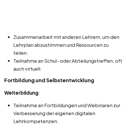
Zusammenarbeit mit anderen Lehrern, um den
Lehrplan abzustimmen und Ressourcen zu
teilen.
Teilnahme an Schul- oder Abteilungstreffen, oft
auch virtuell.
Fortbildung und Selbstentwicklung
Weiterbildung
:
Teilnahme an Fortbildungen und Webinaren zur
Verbesserung der eigenen digitalen
Lehrkompetenzen.