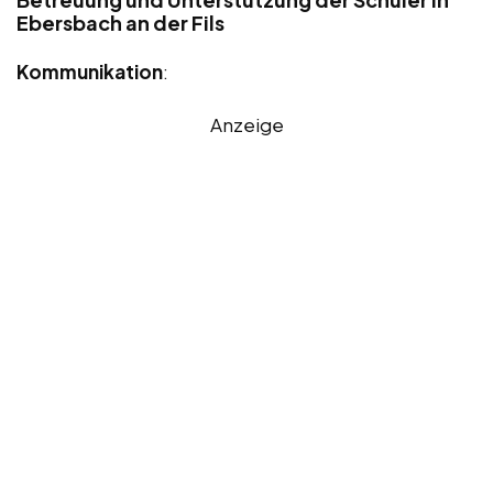
Ebersbach an der Fils
Kommunikation
:
Anzeige