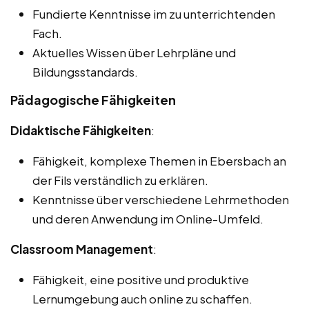
Fundierte Kenntnisse im zu unterrichtenden
Fach.
Aktuelles Wissen über Lehrpläne und
Bildungsstandards.
Pädagogische Fähigkeiten
Didaktische Fähigkeiten
:
Fähigkeit, komplexe Themen in Ebersbach an
der Fils verständlich zu erklären.
Kenntnisse über verschiedene Lehrmethoden
und deren Anwendung im Online-Umfeld.
Classroom Management
:
Fähigkeit, eine positive und produktive
Lernumgebung auch online zu schaffen.