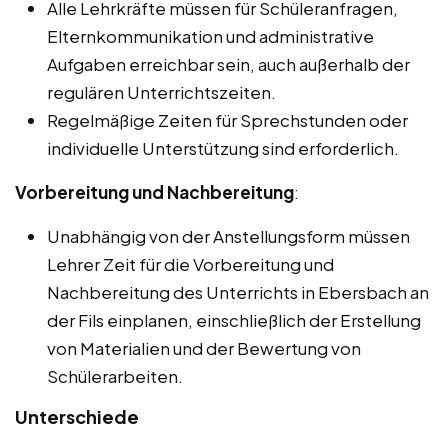
Alle Lehrkräfte müssen für Schüleranfragen,
Elternkommunikation und administrative
Aufgaben erreichbar sein, auch außerhalb der
regulären Unterrichtszeiten.
Regelmäßige Zeiten für Sprechstunden oder
individuelle Unterstützung sind erforderlich.
Vorbereitung und Nachbereitung
:
Unabhängig von der Anstellungsform müssen
Lehrer Zeit für die Vorbereitung und
Nachbereitung des Unterrichts in Ebersbach an
der Fils einplanen, einschließlich der Erstellung
von Materialien und der Bewertung von
Schülerarbeiten.
Unterschiede