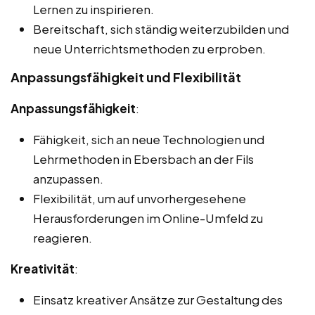
Lernen zu inspirieren.
Bereitschaft, sich ständig weiterzubilden und
neue Unterrichtsmethoden zu erproben.
Anpassungsfähigkeit und Flexibilität
Anpassungsfähigkeit
:
Fähigkeit, sich an neue Technologien und
Lehrmethoden in Ebersbach an der Fils
anzupassen.
Flexibilität, um auf unvorhergesehene
Herausforderungen im Online-Umfeld zu
reagieren.
Kreativität
:
Einsatz kreativer Ansätze zur Gestaltung des