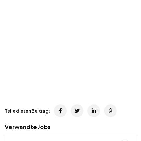
Teile diesen Beitrag:
Verwandte Jobs