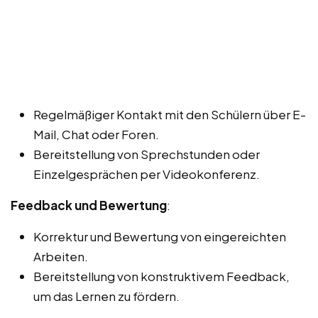
Regelmäßiger Kontakt mit den Schülern über E-
Mail, Chat oder Foren.
Bereitstellung von Sprechstunden oder
Einzelgesprächen per Videokonferenz.
Feedback und Bewertung
:
Korrektur und Bewertung von eingereichten
Arbeiten.
Bereitstellung von konstruktivem Feedback,
um das Lernen zu fördern.