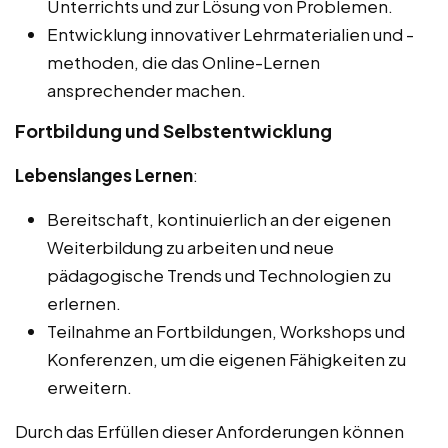
Unterrichts und zur Lösung von Problemen.
Entwicklung innovativer Lehrmaterialien und -
methoden, die das Online-Lernen
ansprechender machen.
Fortbildung und Selbstentwicklung
Lebenslanges Lernen
:
Bereitschaft, kontinuierlich an der eigenen
Weiterbildung zu arbeiten und neue
pädagogische Trends und Technologien zu
erlernen.
Teilnahme an Fortbildungen, Workshops und
Konferenzen, um die eigenen Fähigkeiten zu
erweitern.
Durch das Erfüllen dieser Anforderungen können