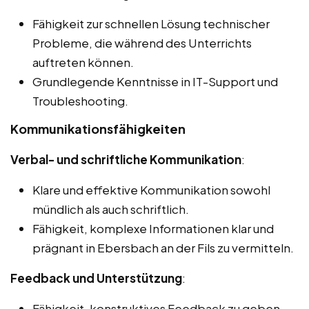
Fähigkeit zur schnellen Lösung technischer
Probleme, die während des Unterrichts
auftreten können.
Grundlegende Kenntnisse in IT-Support und
Troubleshooting.
Kommunikationsfähigkeiten
Verbal- und schriftliche Kommunikation
:
Klare und effektive Kommunikation sowohl
mündlich als auch schriftlich.
Fähigkeit, komplexe Informationen klar und
prägnant in Ebersbach an der Fils zu vermitteln.
Feedback und Unterstützung
:
Fähigkeit, konstruktives Feedback zu geben