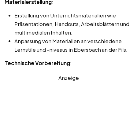
Materialerstellung
:
Erstellung von Unterrichtsmaterialien wie
Präsentationen, Handouts, Arbeitsblättern und
multimedialen Inhalten.
Anpassung von Materialien an verschiedene
Lernstile und -niveaus in Ebersbach an der Fils.
Technische Vorbereitung
:
Anzeige