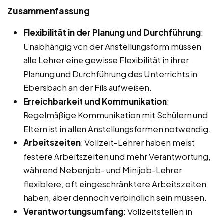
Zusammenfassung
Flexibilität in der Planung und Durchführung
:
Unabhängig von der Anstellungsform müssen
alle Lehrer eine gewisse Flexibilität in ihrer
Planung und Durchführung des Unterrichts in
Ebersbach an der Fils aufweisen.
Erreichbarkeit und Kommunikation
:
Regelmäßige Kommunikation mit Schülern und
Eltern ist in allen Anstellungsformen notwendig.
Arbeitszeiten
: Vollzeit-Lehrer haben meist
festere Arbeitszeiten und mehr Verantwortung,
während Nebenjob- und Minijob-Lehrer
flexiblere, oft eingeschränktere Arbeitszeiten
haben, aber dennoch verbindlich sein müssen.
Verantwortungsumfang
: Vollzeitstellen in