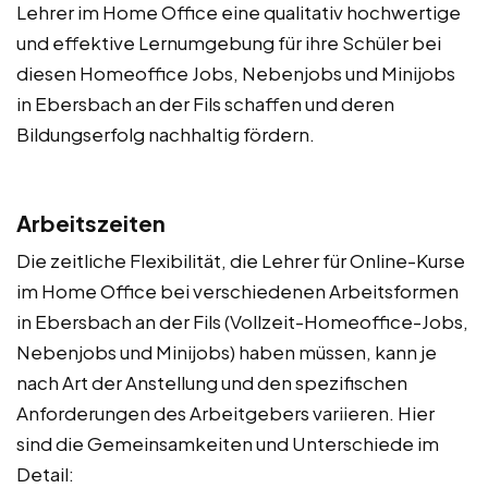
Lehrer im Home Office eine qualitativ hochwertige
und effektive Lernumgebung für ihre Schüler bei
diesen Homeoffice Jobs, Nebenjobs und Minijobs
in Ebersbach an der Fils schaffen und deren
Bildungserfolg nachhaltig fördern.
Arbeitszeiten
Die zeitliche Flexibilität, die Lehrer für Online-Kurse
im Home Office bei verschiedenen Arbeitsformen
in Ebersbach an der Fils (Vollzeit-Homeoffice-Jobs,
Nebenjobs und Minijobs) haben müssen, kann je
nach Art der Anstellung und den spezifischen
Anforderungen des Arbeitgebers variieren. Hier
sind die Gemeinsamkeiten und Unterschiede im
Detail: