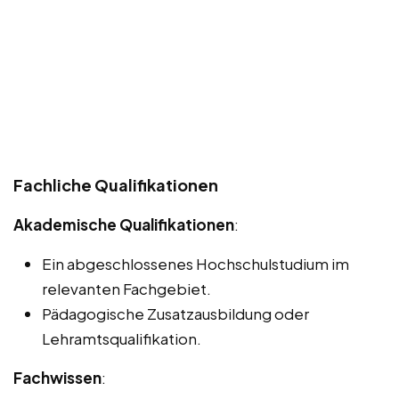
Fachliche Qualifikationen
Akademische Qualifikationen
:
Ein abgeschlossenes Hochschulstudium im
relevanten Fachgebiet.
Pädagogische Zusatzausbildung oder
Lehramtsqualifikation.
Fachwissen
: