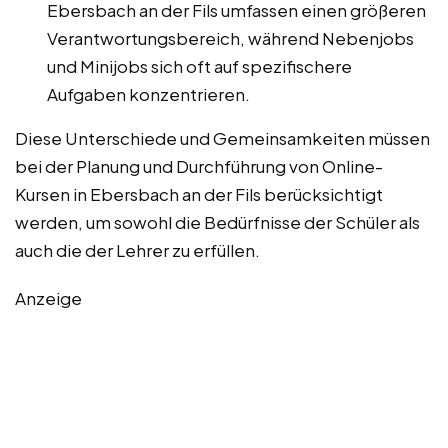
Ebersbach an der Fils umfassen einen größeren
Verantwortungsbereich, während Nebenjobs
und Minijobs sich oft auf spezifischere
Aufgaben konzentrieren.
Diese Unterschiede und Gemeinsamkeiten müssen
bei der Planung und Durchführung von Online-
Kursen in Ebersbach an der Fils berücksichtigt
werden, um sowohl die Bedürfnisse der Schüler als
auch die der Lehrer zu erfüllen.
Anzeige