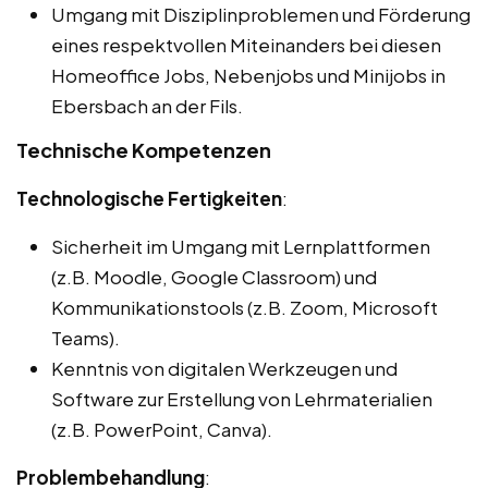
Umgang mit Disziplinproblemen und Förderung
eines respektvollen Miteinanders bei diesen
Homeoffice Jobs, Nebenjobs und Minijobs in
Ebersbach an der Fils.
Technische Kompetenzen
Technologische Fertigkeiten
:
Sicherheit im Umgang mit Lernplattformen
(z.B. Moodle, Google Classroom) und
Kommunikationstools (z.B. Zoom, Microsoft
Teams).
Kenntnis von digitalen Werkzeugen und
Software zur Erstellung von Lehrmaterialien
(z.B. PowerPoint, Canva).
Problembehandlung
: