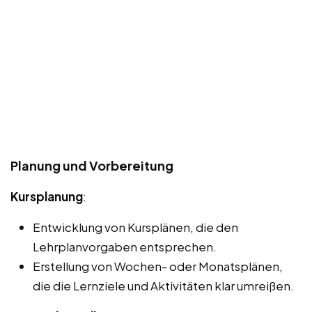
Planung und Vorbereitung
Kursplanung
:
Entwicklung von Kursplänen, die den
Lehrplanvorgaben entsprechen.
Erstellung von Wochen- oder Monatsplänen,
die die Lernziele und Aktivitäten klar umreißen.