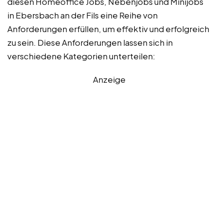
diesen Homeoffice Jobs, Nebenjobs und Minijobs
in Ebersbach an der Fils eine Reihe von
Anforderungen erfüllen, um effektiv und erfolgreich
zu sein. Diese Anforderungen lassen sich in
verschiedene Kategorien unterteilen:
Anzeige