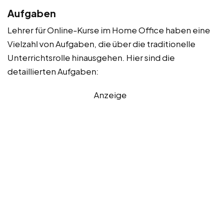
Aufgaben
Lehrer für Online-Kurse im Home Office haben eine
Vielzahl von Aufgaben, die über die traditionelle
Unterrichtsrolle hinausgehen. Hier sind die
detaillierten Aufgaben:
Anzeige