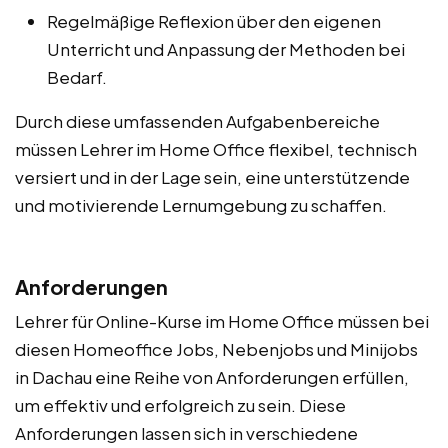
Regelmäßige Reflexion über den eigenen
Unterricht und Anpassung der Methoden bei
Bedarf.
Durch diese umfassenden Aufgabenbereiche
müssen Lehrer im Home Office flexibel, technisch
versiert und in der Lage sein, eine unterstützende
und motivierende Lernumgebung zu schaffen.
Anforderungen
Lehrer für Online-Kurse im Home Office müssen bei
diesen Homeoffice Jobs, Nebenjobs und Minijobs
in Dachau eine Reihe von Anforderungen erfüllen,
um effektiv und erfolgreich zu sein. Diese
Anforderungen lassen sich in verschiedene