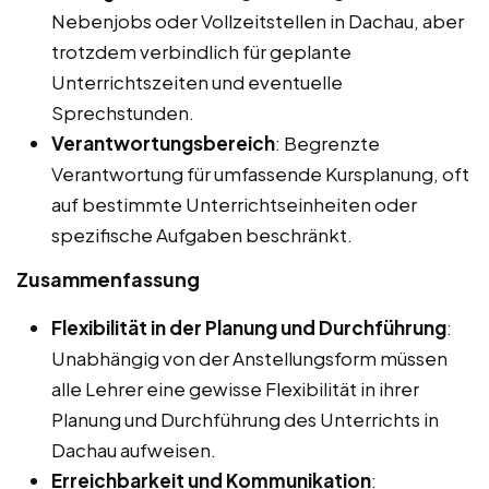
Nebenjobs oder Vollzeitstellen in Dachau, aber
trotzdem verbindlich für geplante
Unterrichtszeiten und eventuelle
Sprechstunden.
Verantwortungsbereich
: Begrenzte
Verantwortung für umfassende Kursplanung, oft
auf bestimmte Unterrichtseinheiten oder
spezifische Aufgaben beschränkt.
Zusammenfassung
Flexibilität in der Planung und Durchführung
:
Unabhängig von der Anstellungsform müssen
alle Lehrer eine gewisse Flexibilität in ihrer
Planung und Durchführung des Unterrichts in
Dachau aufweisen.
Erreichbarkeit und Kommunikation
: