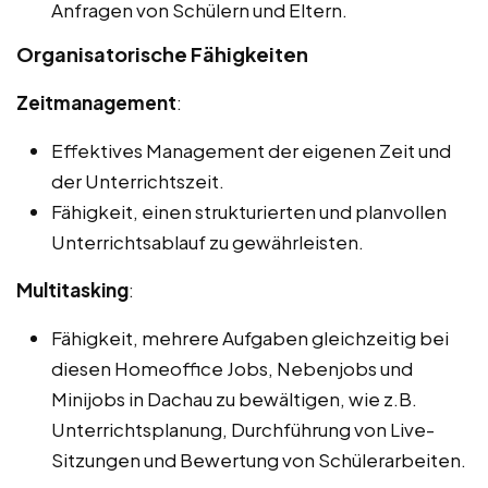
Anfragen von Schülern und Eltern.
Organisatorische Fähigkeiten
Zeitmanagement
:
Effektives Management der eigenen Zeit und
der Unterrichtszeit.
Fähigkeit, einen strukturierten und planvollen
Unterrichtsablauf zu gewährleisten.
Multitasking
:
Fähigkeit, mehrere Aufgaben gleichzeitig bei
diesen Homeoffice Jobs, Nebenjobs und
Minijobs in Dachau zu bewältigen, wie z.B.
Unterrichtsplanung, Durchführung von Live-
Sitzungen und Bewertung von Schülerarbeiten.