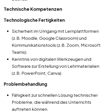
Technische Kompetenzen
Technologische Fertigkeiten
:
Sicherheit im Umgang mit Lernplattformen
(z.B. Moodle, Google Classroom) und
Kommunikationstools (z.B. Zoom, Microsoft
Teams).
Kenntnis von digitalen Werkzeugen und
Software zur Erstellung von Lehrmaterialien
(z.B. PowerPoint, Canva).
Problembehandlung
:
Fähigkeit zur schnellen Lösung technischer
Probleme, die während des Unterrichts
auftreten können.