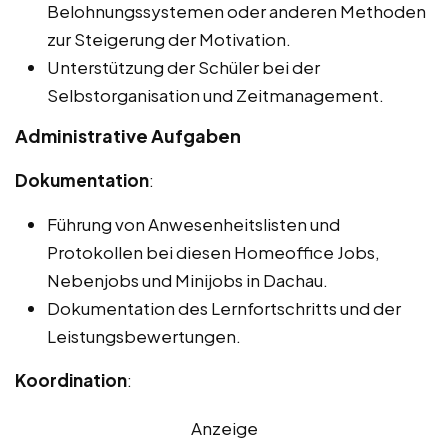
Belohnungssystemen oder anderen Methoden
zur Steigerung der Motivation.
Unterstützung der Schüler bei der
Selbstorganisation und Zeitmanagement.
Administrative Aufgaben
Dokumentation
:
Führung von Anwesenheitslisten und
Protokollen bei diesen Homeoffice Jobs,
Nebenjobs und Minijobs in Dachau.
Dokumentation des Lernfortschritts und der
Leistungsbewertungen.
Koordination
:
Anzeige