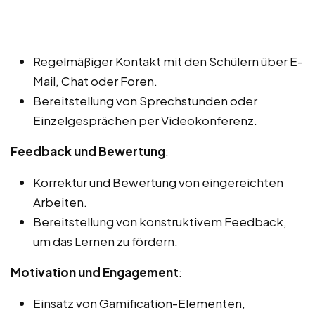
Regelmäßiger Kontakt mit den Schülern über E-
Mail, Chat oder Foren.
Bereitstellung von Sprechstunden oder
Einzelgesprächen per Videokonferenz.
Feedback und Bewertung
:
Korrektur und Bewertung von eingereichten
Arbeiten.
Bereitstellung von konstruktivem Feedback,
um das Lernen zu fördern.
Motivation und Engagement
:
Einsatz von Gamification-Elementen,