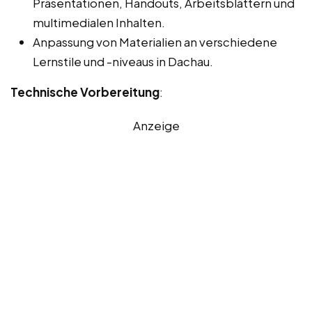
Präsentationen, Handouts, Arbeitsblättern und
multimedialen Inhalten.
Anpassung von Materialien an verschiedene
Lernstile und -niveaus in Dachau.
Technische Vorbereitung
:
Anzeige