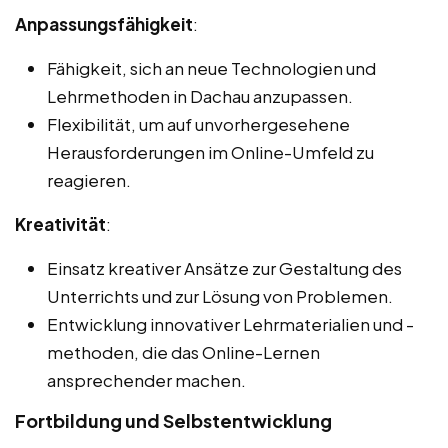
Anpassungsfähigkeit
:
Fähigkeit, sich an neue Technologien und
Lehrmethoden in Dachau anzupassen.
Flexibilität, um auf unvorhergesehene
Herausforderungen im Online-Umfeld zu
reagieren.
Kreativität
:
Einsatz kreativer Ansätze zur Gestaltung des
Unterrichts und zur Lösung von Problemen.
Entwicklung innovativer Lehrmaterialien und -
methoden, die das Online-Lernen
ansprechender machen.
Fortbildung und Selbstentwicklung