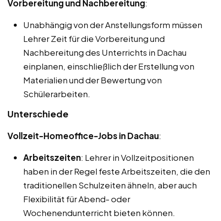
Vorbereitung und Nachbereitung
:
Unabhängig von der Anstellungsform müssen
Lehrer Zeit für die Vorbereitung und
Nachbereitung des Unterrichts in Dachau
einplanen, einschließlich der Erstellung von
Materialien und der Bewertung von
Schülerarbeiten.
Unterschiede
Vollzeit-Homeoffice-Jobs in Dachau
:
Arbeitszeiten
: Lehrer in Vollzeitpositionen
haben in der Regel feste Arbeitszeiten, die den
traditionellen Schulzeiten ähneln, aber auch
Flexibilität für Abend- oder
Wochenendunterricht bieten können.