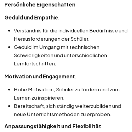
Persönliche Eigenschaften
Geduld und Empathie
:
Verständnis für die individuellen Bedürfnisse und
Herausforderungen der Schüler.
Geduld im Umgang mit technischen
Schwierigkeiten und unterschiedlichen
Lernfortschritten.
Motivation und Engagement
:
Hohe Motivation, Schüler zu fördern und zum
Lernen zu inspirieren.
Bereitschaft, sich ständig weiterzubilden und
neue Unterrichtsmethoden zu erproben.
Anpassungsfähigkeit und Flexibilität