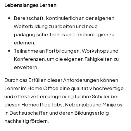
Lebenslanges Lernen
:
Bereitschaft, kontinuierlich an der eigenen
Weiterbildung zu arbeiten und neue
pädagogische Trends und Technologien zu
erlernen.
Teilnahme an Fortbildungen, Workshops und
Konferenzen, um die eigenen Fähigkeiten zu
erweitern.
Durch das Erfüllen dieser Anforderungen können
Lehrer im Home Office eine qualitativ hochwertige
und effektive Lernumgebung für ihre Schüler bei
diesen Homeoffice Jobs, Nebenjobs und Minijobs
in Dachau schaffen und deren Bildungserfolg
nachhaltig fördern.