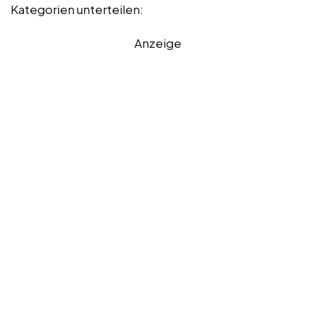
Kategorien unterteilen:
Anzeige