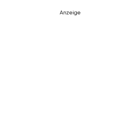
Anzeige