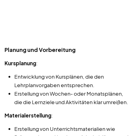
Planung und Vorbereitung
Kursplanung
:
Entwicklung von Kursplänen, die den
Lehrplanvorgaben entsprechen.
Erstellung von Wochen- oder Monatsplänen,
die die Lernziele und Aktivitäten klar umreißen.
Materialerstellung
:
Erstellung von Unterrichtsmaterialien wie