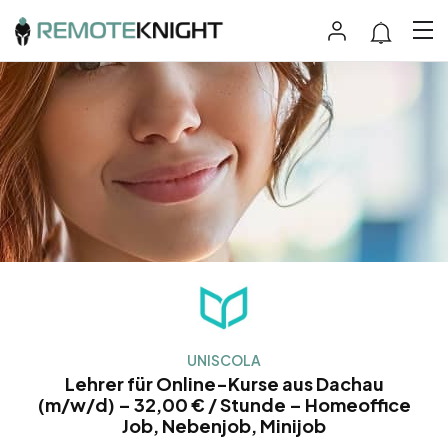
UNISCOLA
Lehrer für Online-Kurse aus Dachau
(m/w/d) – 32,00 € / Stunde – Homeoffice
Job, Nebenjob, Minijob