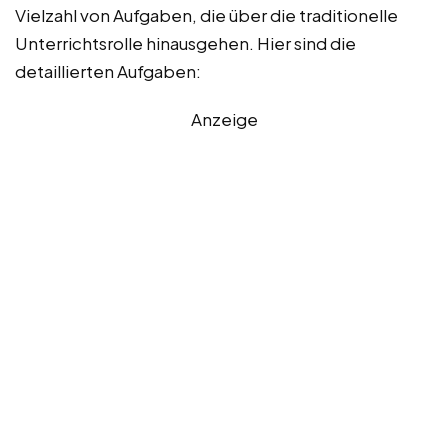
Vielzahl von Aufgaben, die über die traditionelle
Unterrichtsrolle hinausgehen. Hier sind die
detaillierten Aufgaben:
Anzeige