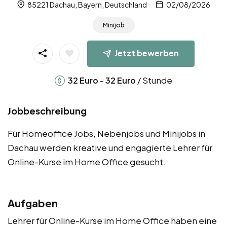
85221 Dachau, Bayern, Deutschland
02/08/2026
Minijob
Jetzt bewerben
-
/ Stunde
32
Euro
32
Euro
Jobbeschreibung
Für Homeoffice Jobs, Nebenjobs und Minijobs in
Dachau werden kreative und engagierte Lehrer für
Online-Kurse im Home Office gesucht.
Aufgaben
Lehrer für Online-Kurse im Home Office haben eine