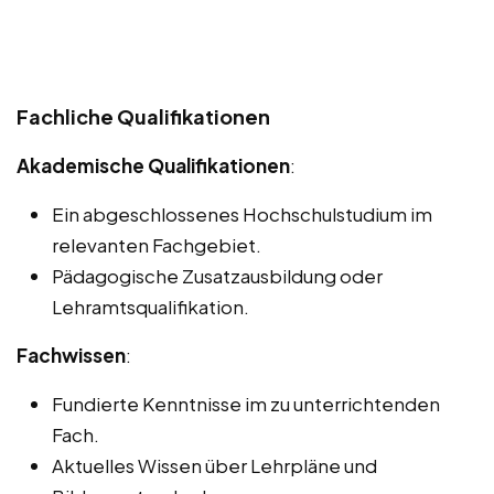
Fachliche Qualifikationen
Akademische Qualifikationen
:
Ein abgeschlossenes Hochschulstudium im
relevanten Fachgebiet.
Pädagogische Zusatzausbildung oder
Lehramtsqualifikation.
Fachwissen
:
Fundierte Kenntnisse im zu unterrichtenden
Fach.
Aktuelles Wissen über Lehrpläne und