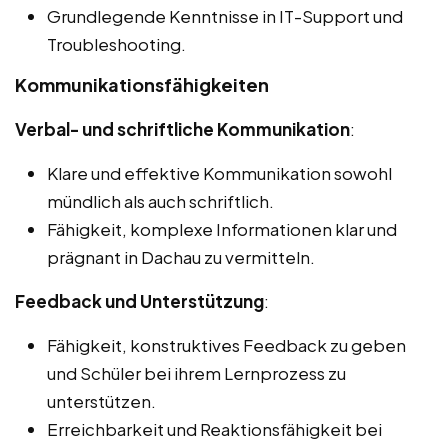
Grundlegende Kenntnisse in IT-Support und
Troubleshooting.
Kommunikationsfähigkeiten
Verbal- und schriftliche Kommunikation
:
Klare und effektive Kommunikation sowohl
mündlich als auch schriftlich.
Fähigkeit, komplexe Informationen klar und
prägnant in Dachau zu vermitteln.
Feedback und Unterstützung
:
Fähigkeit, konstruktives Feedback zu geben
und Schüler bei ihrem Lernprozess zu
unterstützen.
Erreichbarkeit und Reaktionsfähigkeit bei