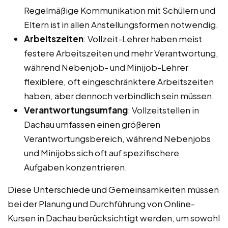
Regelmäßige Kommunikation mit Schülern und
Eltern ist in allen Anstellungsformen notwendig.
Arbeitszeiten
: Vollzeit-Lehrer haben meist
festere Arbeitszeiten und mehr Verantwortung,
während Nebenjob- und Minijob-Lehrer
flexiblere, oft eingeschränktere Arbeitszeiten
haben, aber dennoch verbindlich sein müssen.
Verantwortungsumfang
: Vollzeitstellen in
Dachau umfassen einen größeren
Verantwortungsbereich, während Nebenjobs
und Minijobs sich oft auf spezifischere
Aufgaben konzentrieren.
Diese Unterschiede und Gemeinsamkeiten müssen
bei der Planung und Durchführung von Online-
Kursen in Dachau berücksichtigt werden, um sowohl