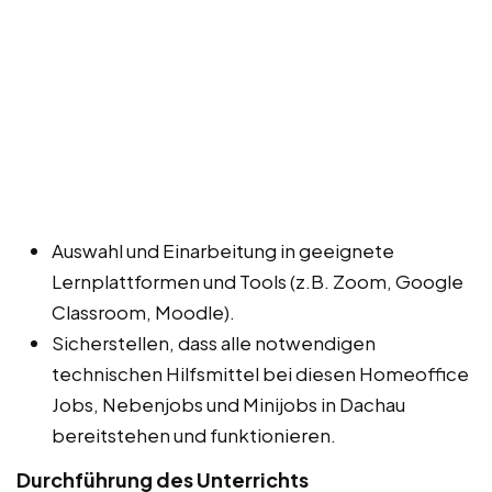
Auswahl und Einarbeitung in geeignete
Lernplattformen und Tools (z.B. Zoom, Google
Classroom, Moodle).
Sicherstellen, dass alle notwendigen
technischen Hilfsmittel bei diesen Homeoffice
Jobs, Nebenjobs und Minijobs in Dachau
bereitstehen und funktionieren.
Durchführung des Unterrichts