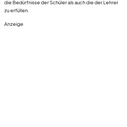
die Bedürfnisse der Schüler als auch die der Lehrer
zu erfüllen.
Anzeige