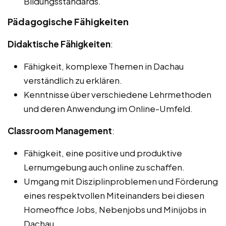
Bildungsstandards.
Pädagogische Fähigkeiten
Didaktische Fähigkeiten
:
Fähigkeit, komplexe Themen in Dachau
verständlich zu erklären.
Kenntnisse über verschiedene Lehrmethoden
und deren Anwendung im Online-Umfeld.
Classroom Management
:
Fähigkeit, eine positive und produktive
Lernumgebung auch online zu schaffen.
Umgang mit Disziplinproblemen und Förderung
eines respektvollen Miteinanders bei diesen
Homeoffice Jobs, Nebenjobs und Minijobs in
Dachau.