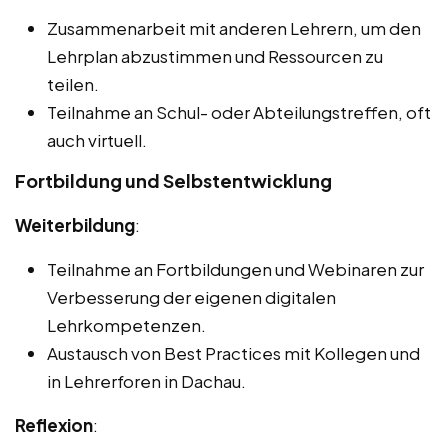
Zusammenarbeit mit anderen Lehrern, um den
Lehrplan abzustimmen und Ressourcen zu
teilen.
Teilnahme an Schul- oder Abteilungstreffen, oft
auch virtuell.
Fortbildung und Selbstentwicklung
Weiterbildung
:
Teilnahme an Fortbildungen und Webinaren zur
Verbesserung der eigenen digitalen
Lehrkompetenzen.
Austausch von Best Practices mit Kollegen und
in Lehrerforen in Dachau.
Reflexion
: