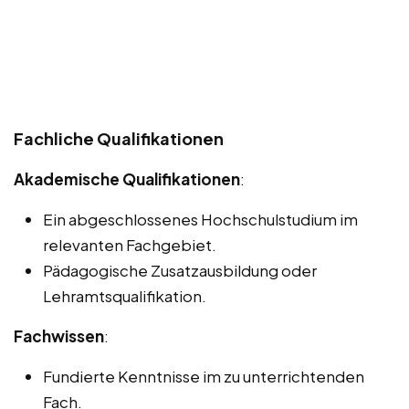
Fachliche Qualifikationen
Akademische Qualifikationen
:
Ein abgeschlossenes Hochschulstudium im
relevanten Fachgebiet.
Pädagogische Zusatzausbildung oder
Lehramtsqualifikation.
Fachwissen
:
Fundierte Kenntnisse im zu unterrichtenden
Fach.