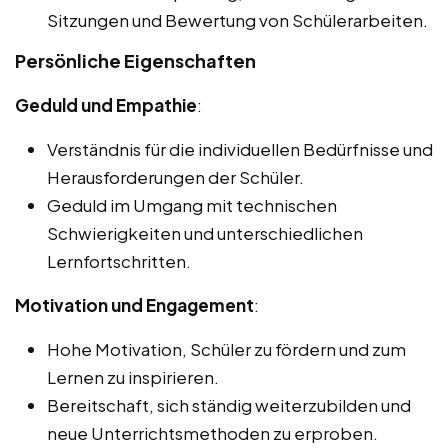
Sitzungen und Bewertung von Schülerarbeiten.
Persönliche Eigenschaften
Geduld und Empathie
:
Verständnis für die individuellen Bedürfnisse und
Herausforderungen der Schüler.
Geduld im Umgang mit technischen
Schwierigkeiten und unterschiedlichen
Lernfortschritten.
Motivation und Engagement
:
Hohe Motivation, Schüler zu fördern und zum
Lernen zu inspirieren.
Bereitschaft, sich ständig weiterzubilden und
neue Unterrichtsmethoden zu erproben.