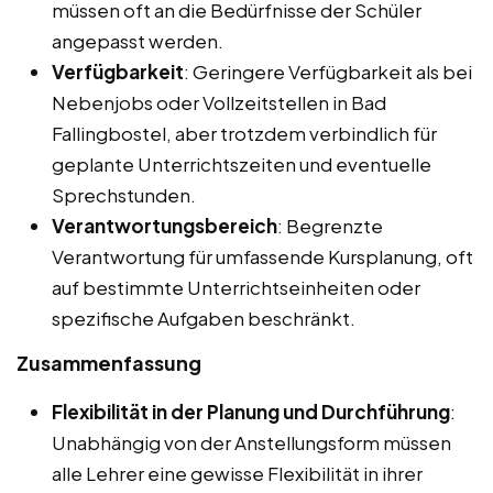
müssen oft an die Bedürfnisse der Schüler
angepasst werden.
Verfügbarkeit
: Geringere Verfügbarkeit als bei
Nebenjobs oder Vollzeitstellen in Bad
Fallingbostel, aber trotzdem verbindlich für
geplante Unterrichtszeiten und eventuelle
Sprechstunden.
Verantwortungsbereich
: Begrenzte
Verantwortung für umfassende Kursplanung, oft
auf bestimmte Unterrichtseinheiten oder
spezifische Aufgaben beschränkt.
Zusammenfassung
Flexibilität in der Planung und Durchführung
:
Unabhängig von der Anstellungsform müssen
alle Lehrer eine gewisse Flexibilität in ihrer