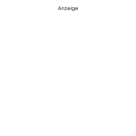
Anzeige