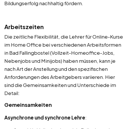
Bildungserfolg nachhaltig fördern.
Arbeitszeiten
Die zeitliche Flexibilität, die Lehrer für Online-Kurse
im Home Office bei verschiedenen Arbeitsformen
in Bad Fallingbostel (Vollzeit-Homeoffice-Jobs,
Nebenjobs und Minijobs) haben müssen, kann je
nach Art der Anstellung und den spezifischen
Anforderungen des Arbeitgebers variieren. Hier
sind die Gemeinsamkeiten und Unterschiede im
Detail:
Gemeinsamkeiten
Asynchrone und synchrone Lehre
: