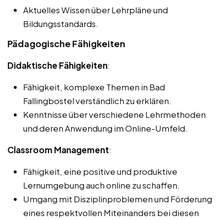
Aktuelles Wissen über Lehrpläne und
Bildungsstandards.
Pädagogische Fähigkeiten
Didaktische Fähigkeiten
:
Fähigkeit, komplexe Themen in Bad
Fallingbostel verständlich zu erklären.
Kenntnisse über verschiedene Lehrmethoden
und deren Anwendung im Online-Umfeld.
Classroom Management
:
Fähigkeit, eine positive und produktive
Lernumgebung auch online zu schaffen.
Umgang mit Disziplinproblemen und Förderung
eines respektvollen Miteinanders bei diesen