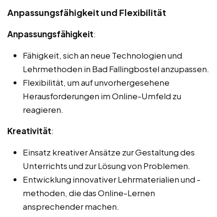
Anpassungsfähigkeit und Flexibilität
Anpassungsfähigkeit
:
Fähigkeit, sich an neue Technologien und
Lehrmethoden in Bad Fallingbostel anzupassen.
Flexibilität, um auf unvorhergesehene
Herausforderungen im Online-Umfeld zu
reagieren.
Kreativität
:
Einsatz kreativer Ansätze zur Gestaltung des
Unterrichts und zur Lösung von Problemen.
Entwicklung innovativer Lehrmaterialien und -
methoden, die das Online-Lernen
ansprechender machen.