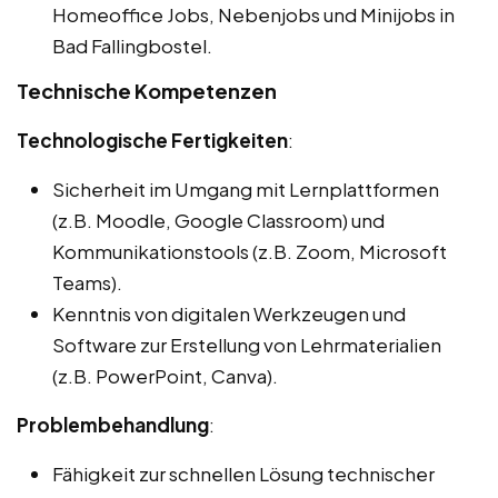
Homeoffice Jobs, Nebenjobs und Minijobs in
Bad Fallingbostel.
Technische Kompetenzen
Technologische Fertigkeiten
:
Sicherheit im Umgang mit Lernplattformen
(z.B. Moodle, Google Classroom) und
Kommunikationstools (z.B. Zoom, Microsoft
Teams).
Kenntnis von digitalen Werkzeugen und
Software zur Erstellung von Lehrmaterialien
(z.B. PowerPoint, Canva).
Problembehandlung
:
Fähigkeit zur schnellen Lösung technischer