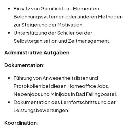
Einsatz von Gamification-Elementen,
Belohnungssystemen oder anderen Methoden
zur Steigerung der Motivation.
Unterstützung der Schüler bei der
Selbstorganisation und Zeitmanagement.
Administrative Aufgaben
Dokumentation
:
Führung von Anwesenheitslisten und
Protokollen bei diesen Homeoffice Jobs,
Nebenjobs und Minijobs in Bad Fallingbostel.
Dokumentation des Lernfortschritts und der
Leistungsbewertungen.
Koordination
: