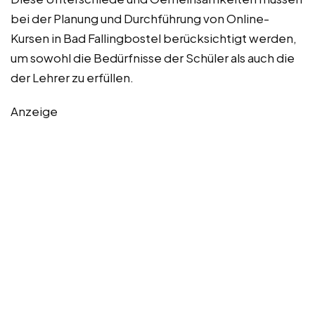
bei der Planung und Durchführung von Online-
Kursen in Bad Fallingbostel berücksichtigt werden,
um sowohl die Bedürfnisse der Schüler als auch die
der Lehrer zu erfüllen.
Anzeige