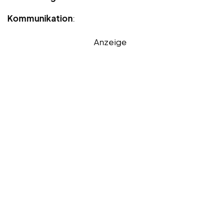
Kommunikation
:
Anzeige