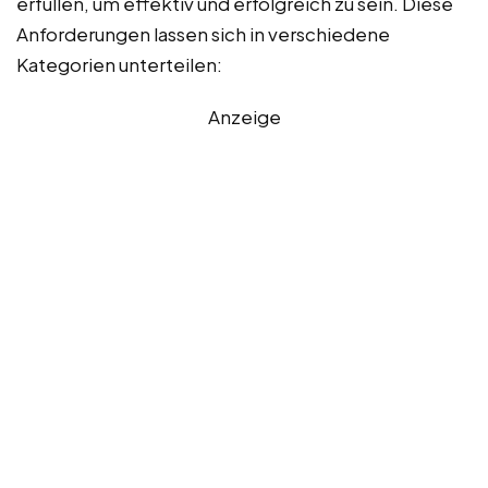
erfüllen, um effektiv und erfolgreich zu sein. Diese
Anforderungen lassen sich in verschiedene
Kategorien unterteilen:
Anzeige