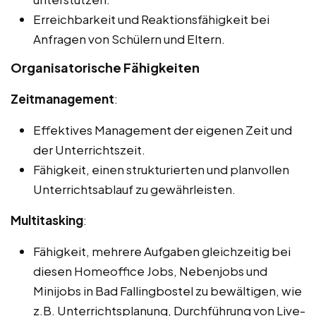
Erreichbarkeit und Reaktionsfähigkeit bei
Anfragen von Schülern und Eltern.
Organisatorische Fähigkeiten
Zeitmanagement
:
Effektives Management der eigenen Zeit und
der Unterrichtszeit.
Fähigkeit, einen strukturierten und planvollen
Unterrichtsablauf zu gewährleisten.
Multitasking
:
Fähigkeit, mehrere Aufgaben gleichzeitig bei
diesen Homeoffice Jobs, Nebenjobs und
Minijobs in Bad Fallingbostel zu bewältigen, wie
z.B. Unterrichtsplanung, Durchführung von Live-