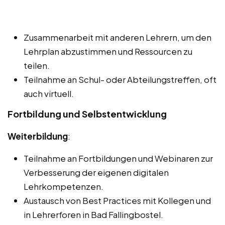
Zusammenarbeit mit anderen Lehrern, um den
Lehrplan abzustimmen und Ressourcen zu
teilen.
Teilnahme an Schul- oder Abteilungstreffen, oft
auch virtuell.
Fortbildung und Selbstentwicklung
Weiterbildung
:
Teilnahme an Fortbildungen und Webinaren zur
Verbesserung der eigenen digitalen
Lehrkompetenzen.
Austausch von Best Practices mit Kollegen und
in Lehrerforen in Bad Fallingbostel.