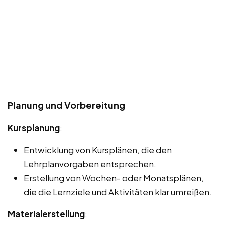
Planung und Vorbereitung
Kursplanung
:
Entwicklung von Kursplänen, die den
Lehrplanvorgaben entsprechen.
Erstellung von Wochen- oder Monatsplänen,
die die Lernziele und Aktivitäten klar umreißen.
Materialerstellung
: