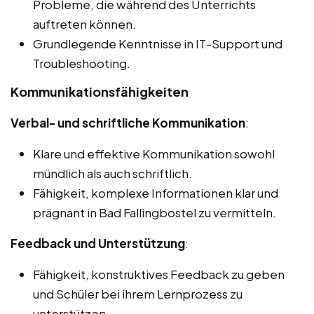
Probleme, die während des Unterrichts
auftreten können.
Grundlegende Kenntnisse in IT-Support und
Troubleshooting.
Kommunikationsfähigkeiten
Verbal- und schriftliche Kommunikation
:
Klare und effektive Kommunikation sowohl
mündlich als auch schriftlich.
Fähigkeit, komplexe Informationen klar und
prägnant in Bad Fallingbostel zu vermitteln.
Feedback und Unterstützung
:
Fähigkeit, konstruktives Feedback zu geben
und Schüler bei ihrem Lernprozess zu
unterstützen.