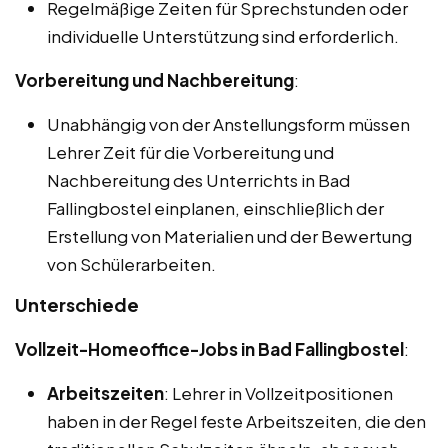
Regelmäßige Zeiten für Sprechstunden oder
individuelle Unterstützung sind erforderlich.
Vorbereitung und Nachbereitung
:
Unabhängig von der Anstellungsform müssen
Lehrer Zeit für die Vorbereitung und
Nachbereitung des Unterrichts in Bad
Fallingbostel einplanen, einschließlich der
Erstellung von Materialien und der Bewertung
von Schülerarbeiten.
Unterschiede
Vollzeit-Homeoffice-Jobs in Bad Fallingbostel
:
Arbeitszeiten
: Lehrer in Vollzeitpositionen
haben in der Regel feste Arbeitszeiten, die den