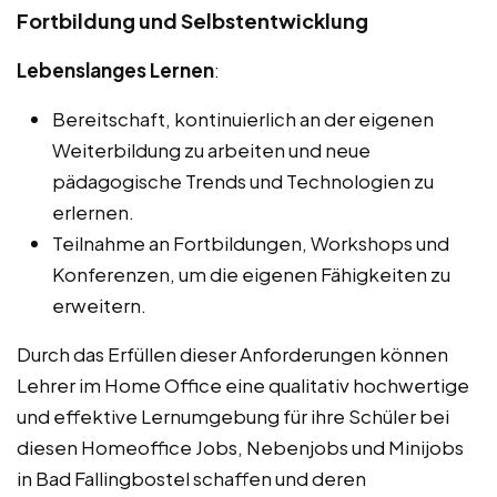
Fortbildung und Selbstentwicklung
Lebenslanges Lernen
:
Bereitschaft, kontinuierlich an der eigenen
Weiterbildung zu arbeiten und neue
pädagogische Trends und Technologien zu
erlernen.
Teilnahme an Fortbildungen, Workshops und
Konferenzen, um die eigenen Fähigkeiten zu
erweitern.
Durch das Erfüllen dieser Anforderungen können
Lehrer im Home Office eine qualitativ hochwertige
und effektive Lernumgebung für ihre Schüler bei
diesen Homeoffice Jobs, Nebenjobs und Minijobs
in Bad Fallingbostel schaffen und deren