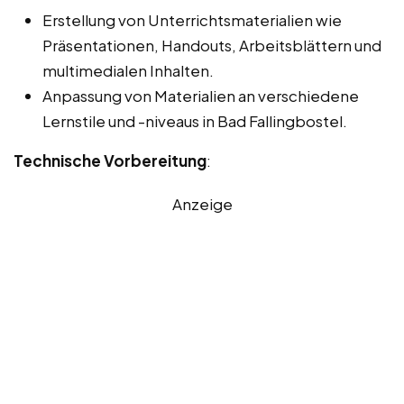
Erstellung von Unterrichtsmaterialien wie
Präsentationen, Handouts, Arbeitsblättern und
multimedialen Inhalten.
Anpassung von Materialien an verschiedene
Lernstile und -niveaus in Bad Fallingbostel.
Technische Vorbereitung
:
Anzeige