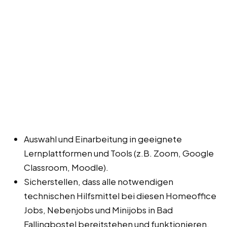
Auswahl und Einarbeitung in geeignete
Lernplattformen und Tools (z.B. Zoom, Google
Classroom, Moodle).
Sicherstellen, dass alle notwendigen
technischen Hilfsmittel bei diesen Homeoffice
Jobs, Nebenjobs und Minijobs in Bad
Fallingbostel bereitstehen und funktionieren.