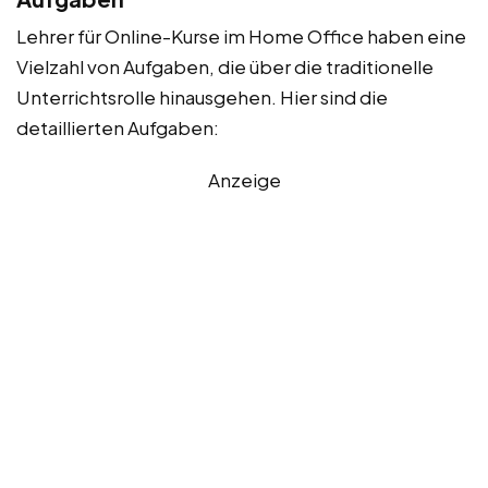
Lehrer für Online-Kurse im Home Office haben eine
Vielzahl von Aufgaben, die über die traditionelle
Unterrichtsrolle hinausgehen. Hier sind die
detaillierten Aufgaben:
Anzeige