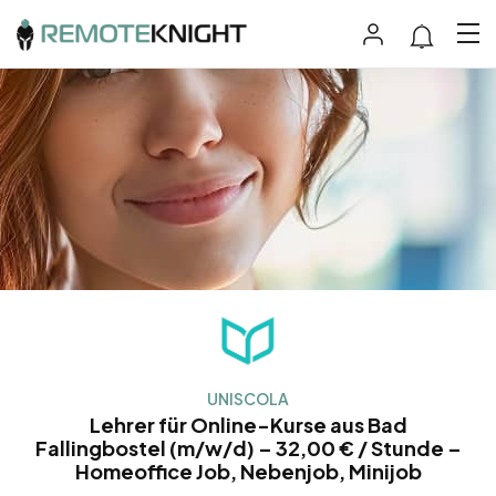
UNISCOLA
Lehrer für Online-Kurse aus Bad
Fallingbostel (m/w/d) – 32,00 € / Stunde –
Homeoffice Job, Nebenjob, Minijob