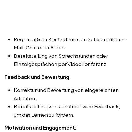
Regelmäßiger Kontakt mit den Schülern über E-
Mail, Chat oder Foren.
Bereitstellung von Sprechstunden oder
Einzelgesprächen per Videokonferenz.
Feedback und Bewertung
:
Korrektur und Bewertung von eingereichten
Arbeiten.
Bereitstellung von konstruktivem Feedback,
um das Lernen zu fördern.
Motivation und Engagement
: